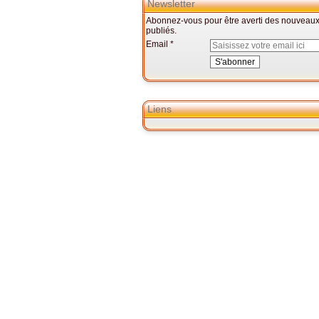
Newsletter
Abonnez-vous pour être averti des nouveaux 
publiés.
Email
Liens