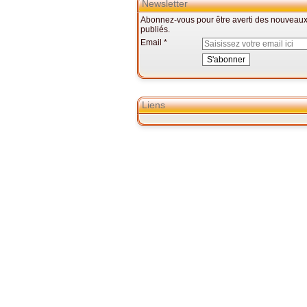
Newsletter
Abonnez-vous pour être averti des nouveaux 
publiés.
Email
Liens