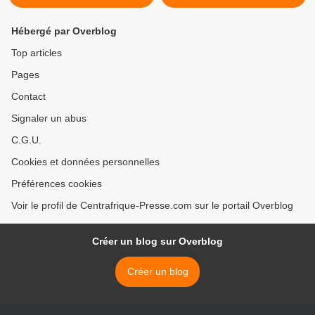
Hébergé par Overblog
Top articles
Pages
Contact
Signaler un abus
C.G.U.
Cookies et données personnelles
Préférences cookies
Voir le profil de Centrafrique-Presse.com sur le portail Overblog
Créer un blog sur Overblog
Créer un blog