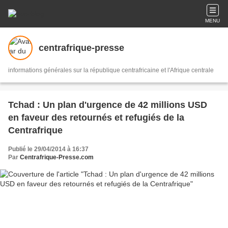
MENU
centrafrique-presse
informations générales sur la république centrafricaine et l'Afrique centrale
Tchad : Un plan d'urgence de 42 millions USD
en faveur des retournés et refugiés de la
Centrafrique
Publié le 29/04/2014 à 16:37
Par
Centrafrique-Presse.com