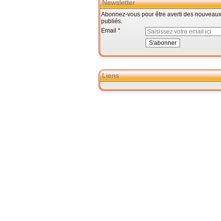
Newsletter
Abonnez-vous pour être averti des nouveaux 
publiés.
Email
Liens