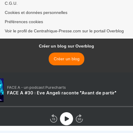
C.G.U.
Cookies et données personnelles
Préférences cookies
Voir le profil de Centrafrique-Presse.com sur le portail Overblog
Créer un blog sur Overblog
Créer un blog
FACE A - un podcast Purecharts
FACE A #30 : Eve Angeli raconte "Avant de partir"