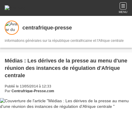
MENU
centrafrique-presse
informations générales sur la république centrafricaine et l'Afrique centrale
Médias : Les dérives de la presse au menu d'une
réunion des instances de régulation d'Afrique
centrale
Publié le 13/05/2014 à 12:33
Par
Centrafrique-Presse.com