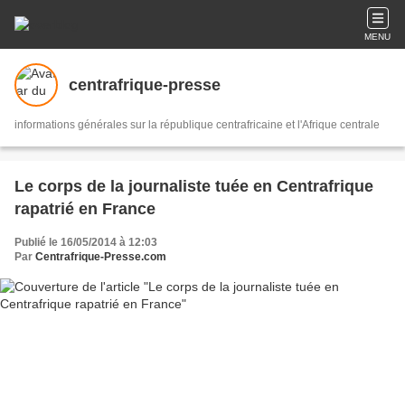
MENU
centrafrique-presse
informations générales sur la république centrafricaine et l'Afrique centrale
Le corps de la journaliste tuée en Centrafrique
rapatrié en France
Publié le 16/05/2014 à 12:03
Par
Centrafrique-Presse.com