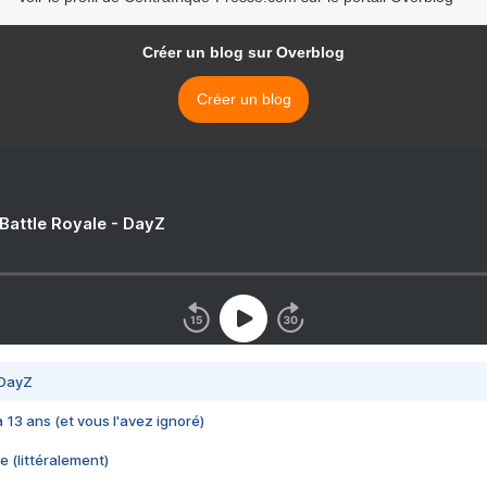
Créer un blog sur Overblog
Créer un blog
 Battle Royale - DayZ
 DayZ
 a 13 ans (et vous l'avez ignoré)
e (littéralement)