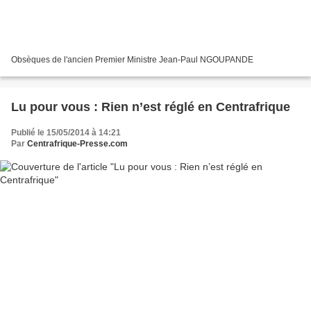
Obsèques de l'ancien Premier Ministre Jean-Paul NGOUPANDE
Lu pour vous : Rien n’est réglé en Centrafrique
Publié le 15/05/2014 à 14:21
Par
Centrafrique-Presse.com