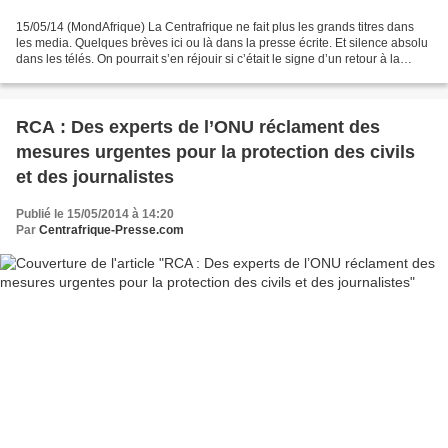
15/05/14 (MondAfrique) La Centrafrique ne fait plus les grands titres dans
les media. Quelques brèves ici ou là dans la presse écrite. Et silence absolu
dans les télés. On pourrait s’en réjouir si c’était le signe d’un retour à la
normale dans l’ancienne...
RCA : Des experts de l’ONU réclament des
mesures urgentes pour la protection des civils
et des journalistes
Publié le 15/05/2014 à 14:20
Par
Centrafrique-Presse.com