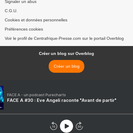
Signaler un abus
C.G.U.
Cookies et données personnelles
Préférences cookies
Voir le profil de Centrafrique-Presse.com sur le portail Overblog
Créer un blog sur Overblog
Créer un blog
FACE A - un podcast Purecharts
FACE A #30 : Eve Angeli raconte "Avant de partir"