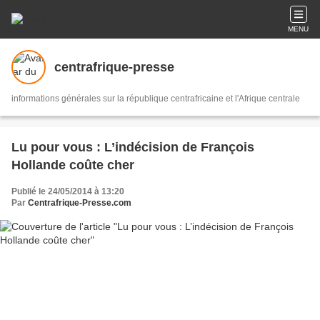
MENU
centrafrique-presse
informations générales sur la république centrafricaine et l'Afrique centrale
Lu pour vous : L’indécision de François
Hollande coûte cher
Publié le 24/05/2014 à 13:20
Par
Centrafrique-Presse.com