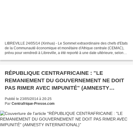
LIBREVILLE 24/05/14 (Xinhua) - Le Sommet extraordinaire des chefs d'Etats
de la Communauté économique et monétaire d'Afrique centrale (CEMAC),
prévu pour vendredi à Libreville, a été reporté à une date ultérieure, selon
une source proche de la présidence...
RÉPUBLIQUE CENTRAFRICAINE : "LE
REMANIEMENT DU GOUVERNEMENT NE DOIT
PAS RIMER AVEC IMPUNITÉ" (AMNESTY
INTERNATIONAL)
Publié le 23/05/2014 à 20:25
Par
Centrafrique-Presse.com