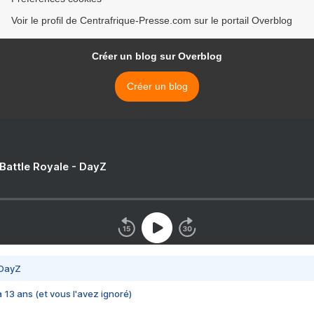
Voir le profil de Centrafrique-Presse.com sur le portail Overblog
Créer un blog sur Overblog
Créer un blog
 Battle Royale - DayZ
 DayZ
 a 13 ans (et vous l'avez ignoré)