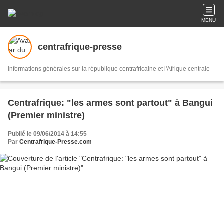
MENU
centrafrique-presse
informations générales sur la république centrafricaine et l'Afrique centrale
Centrafrique: "les armes sont partout" à Bangui
(Premier ministre)
Publié le 09/06/2014 à 14:55
Par
Centrafrique-Presse.com