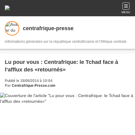
MENU
centrafrique-presse
informations générales sur la république centrafricaine et l'Afrique centrale
Lu pour vous : Centrafrique: le Tchad face à
l’afflux des «retournés»
Publié le 18/06/2014 à 10:04
Par
Centrafrique-Presse.com