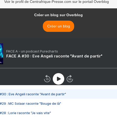
Voir le profil de Centrafrique-Presse.com sur le portail Overblog
Créer un blog sur Overblog
Créer un blog
FACE A - un podcast Purecharts
FACE A #30 : Eve Angeli raconte "Avant de partir"
#30 : Eve Angeli raconte "Avant de partir"
#29 : MC Solaar raconte "Bouge de là"
28 : Lorie raconte "Je vais vite"