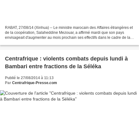
RABAT, 27/08/14 (Xinhua) -- Le ministre marocain des Affaires étrangères et
de la coopération, Salaheddine Mezouar, a affirmé mardi que son pays
envisageait d'augmenter au mois prochain ses effectifs dans le cadre de la
force onusienne de maintien de...
Centrafrique : violents combats depuis lundi à
Bambari entre fractions de la Séléka
Publié le 27/08/2014 à 11:13
Par
Centrafrique-Presse.com