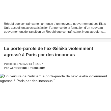
République centrafricaine : annonce d’un nouveau gouvernement Les États-
Unis accueillent avec satisfaction l’annonce de la formation d’un nouveau
gouvernement de transition en République centrafricaine. Nous appelons
tous les membres de ce gouvernement...
Le porte-parole de l’ex-Séléka violemment
agressé à Paris par des inconnus
Publié le 27/08/2014 à 14:07
Par
Centrafrique-Presse.com