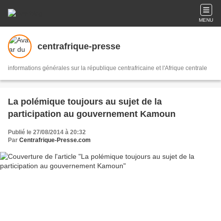
MENU
centrafrique-presse
informations générales sur la république centrafricaine et l'Afrique centrale
La polémique toujours au sujet de la
participation au gouvernement Kamoun
Publié le 27/08/2014 à 20:32
Par
Centrafrique-Presse.com