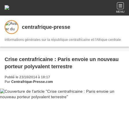
MENU
centrafrique-presse
informations générales sur la république centrafricaine et l'Afrique centrale
Crise centrafricaine : Paris envoie un nouveau
porteur polyvalent terrestre
Publié le 23/10/2014 à 18:17
Par
Centrafrique-Presse.com