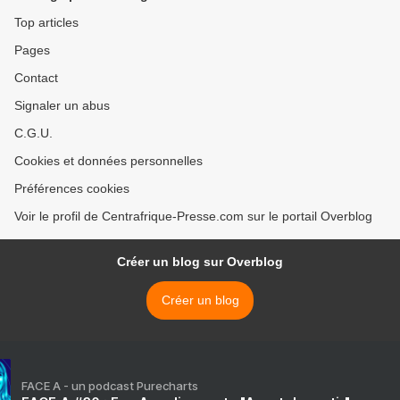
Top articles
Pages
Contact
Signaler un abus
C.G.U.
Cookies et données personnelles
Préférences cookies
Voir le profil de Centrafrique-Presse.com sur le portail Overblog
Créer un blog sur Overblog
Créer un blog
FACE A - un podcast Purecharts