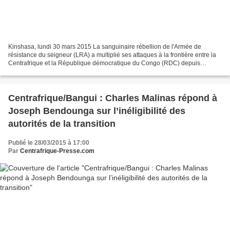
Kinshasa, lundi 30 mars 2015 La sanguinaire rébellion de l'Armée de
résistance du seigneur (LRA) a multiplié ses attaques à la frontière entre la
Centrafrique et la République démocratique du Congo (RDC) depuis
l'arrestation au début de l'année d'un de...
Centrafrique/Bangui : Charles Malinas répond à
Joseph Bendounga sur l’inéligibilité des
autorités de la transition
Publié le 28/03/2015 à 17:00
Par
Centrafrique-Presse.com