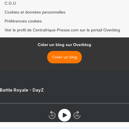
C.G.U.
Cookies et données personnelles
Préférences cookies
Voir le profil de Centrafrique-Presse.com sur le portail Overblog
Créer un blog sur Overblog
Créer un blog
 Battle Royale - DayZ