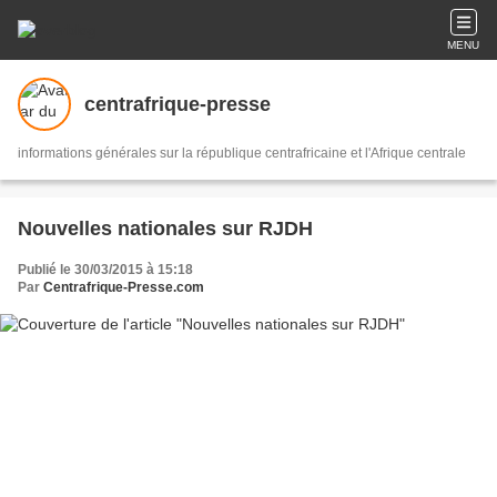
MENU
centrafrique-presse
informations générales sur la république centrafricaine et l'Afrique centrale
Nouvelles nationales sur RJDH
Publié le 30/03/2015 à 15:18
Par
Centrafrique-Presse.com