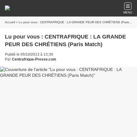
MENU
Accueil
» Lu pour vous : CENTRAFRIQUE : LA GRANDE PEUR DES CHRÉTIENS (Paris Match)
Lu pour vous : CENTRAFRIQUE : LA GRANDE
PEUR DES CHRÉTIENS (Paris Match)
Publié le 05/10/2013 à 13:30
Par
Centrafrique-Presse.com