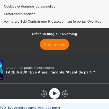
Cookies et données personnelles
Préférences cookies
Voir le profil de Centrafrique-Presse.com sur le portail Overblog
Créer un blog sur Overblog
Créer un blog
FACE A - un podcast Purecharts
FACE A #30 : Eve Angeli raconte "Avant de partir"
#30 : Eve Angeli raconte "Avant de partir"