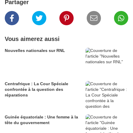
Partager
Vous aimerez aussi
Nouvelles nationales sur RNL
Centrafrique : La Cour Spéciale
confrontée à la question des
réparations
Guinée équatoriale : Une femme à la
tête du gouvernement