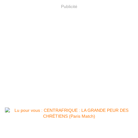
Publicité