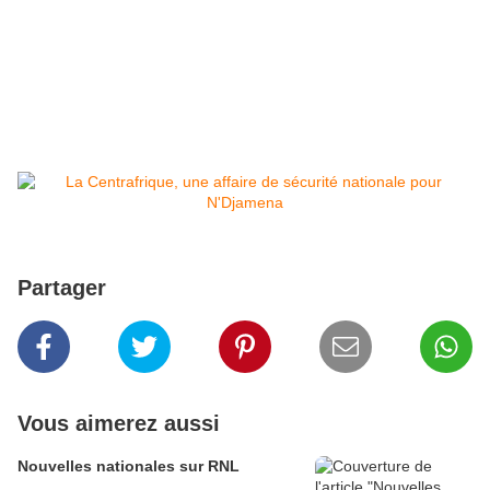
Partager
Vous aimerez aussi
Nouvelles nationales sur RNL