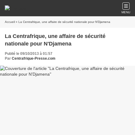
MENU
Accueil
» La Centrafrique, une affaire de sécurité nationale pour N'Djamena
La Centrafrique, une affaire de sécurité
nationale pour N'Djamena
Publié le 09/10/2013 à 01:57
Par
Centrafrique-Presse.com