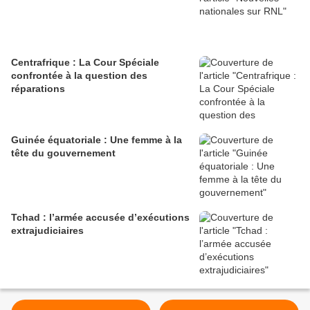
Centrafrique : La Cour Spéciale
confrontée à la question des
réparations
Guinée équatoriale : Une femme à la
tête du gouvernement
Tchad : l’armée accusée d’exécutions
extrajudiciaires