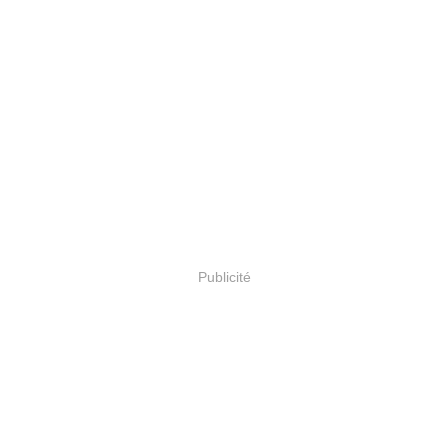
Publicité