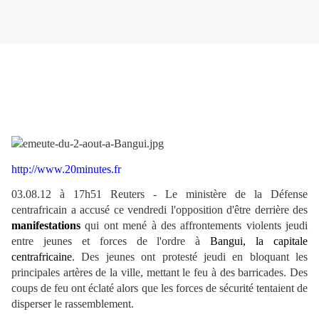
http://www.20minutes.fr
03.08.12 à 17h51 Reuters - Le ministère de la Défense
centrafricain a accusé ce vendredi l'opposition d'être derrière des
manifestations
qui ont mené à des affrontements violents jeudi
entre jeunes et forces de l'ordre à
Bangui, la capitale
centrafricaine
. Des jeunes ont protesté jeudi en bloquant les
principales artères de la ville, mettant le feu à des barricades. Des
coups de feu ont éclaté alors que les forces de sécurité tentaient de
disperser le rassemblement.