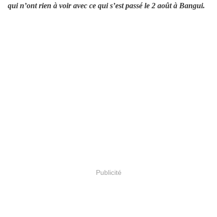
qui n’ont rien à voir avec ce qui s’est passé le 2 août à Bangui.
Publicité