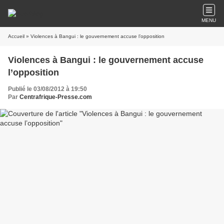
MENU
Accueil
» Violences à Bangui : le gouvernement accuse l’opposition
Violences à Bangui : le gouvernement accuse
l’opposition
Publié le 03/08/2012 à 19:50
Par
Centrafrique-Presse.com