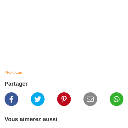
#Politique
Partager
Vous aimerez aussi