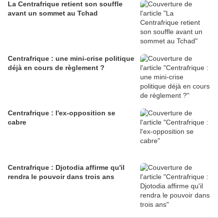
La Centrafrique retient son souffle
avant un sommet au Tchad
Centrafrique : une mini-crise politique
déjà en cours de règlement ?
Centrafrique : l'ex-opposition se
cabre
Centrafrique : Djotodia affirme qu'il
rendra le pouvoir dans trois ans