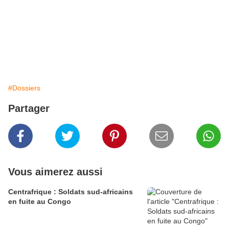
#Dossiers
Partager
Vous aimerez aussi
Centrafrique : Soldats sud-africains
en fuite au Congo