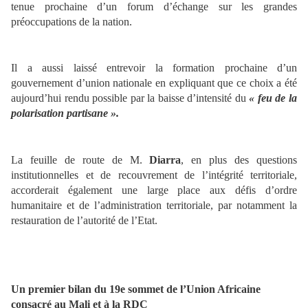
tenue prochaine d’un forum d’échange sur les grandes
préoccupations de la nation.
Il a aussi laissé entrevoir la formation prochaine d’un
gouvernement d’union nationale en expliquant que ce choix a été
aujourd’hui rendu possible par la baisse d’intensité du
« feu de la
polarisation partisane ».
La feuille de route de M.
Diarra
, en plus des questions
institutionnelles et de recouvrement de l’intégrité territoriale,
accorderait également une large place aux défis d’ordre
humanitaire et de l’administration territoriale, par notamment la
restauration de l’autorité de l’Etat.
Un premier bilan du 19e sommet de l’Union Africaine
consacré au Mali et à la RDC