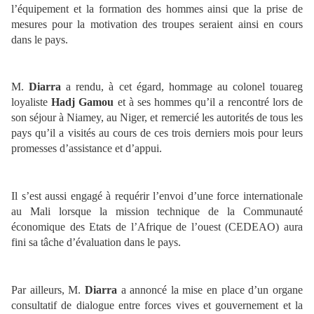
l’équipement et la formation des hommes ainsi que la prise de
mesures pour la motivation des troupes seraient ainsi en cours
dans le pays.
M.
Diarra
a rendu, à cet égard, hommage au colonel touareg
loyaliste
Hadj Gamou
et à ses hommes qu’il a rencontré lors de
son séjour à Niamey, au Niger, et remercié les autorités de tous les
pays qu’il a visités au cours de ces trois derniers mois pour leurs
promesses d’assistance et d’appui.
Il s’est aussi engagé à requérir l’envoi d’une force internationale
au Mali lorsque la mission technique de la Communauté
économique des Etats de l’Afrique de l’ouest (CEDEAO) aura
fini sa tâche d’évaluation dans le pays.
Par ailleurs, M.
Diarra
a annoncé la mise en place d’un organe
consultatif de dialogue entre forces vives et gouvernement et la