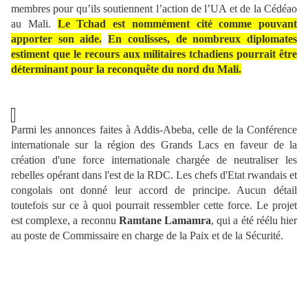
membres pour qu’ils soutiennent l’action de l’UA et de la Cédéao
au Mali.
Le Tchad est nommément cité comme pouvant
apporter son aide.
En coulisses, de nombreux diplomates
estiment que le recours aux militaires tchadiens pourrait être
déterminant pour la reconquête du nord du Mali.
Parmi les annonces faites à Addis-Abeba, celle de la Conférence
internationale sur la région des Grands Lacs en faveur de la
création d'une force internationale chargée de neutraliser les
rebelles opérant dans l'est de la RDC. Les chefs d'Etat rwandais et
congolais ont donné leur accord de principe. Aucun détail
toutefois sur ce à quoi pourrait ressembler cette force. Le projet
est complexe, a reconnu
Ramtane Lamamra
, qui a été réélu hier
au poste de Commissaire en charge de la Paix et de la Sécurité.