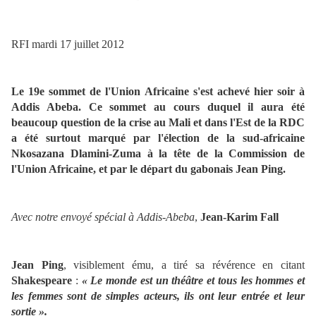
RFI mardi 17 juillet 2012
Le 19e sommet de l'Union Africaine s'est achevé hier soir à
Addis Abeba. Ce sommet au cours duquel il aura été
beaucoup question de la crise au Mali et dans l'Est de la RDC
a été surtout marqué par l'élection de la sud-africaine
Nkosazana Dlamini-Zuma à la tête de la Commission de
l'Union Africaine, et par le départ du gabonais Jean Ping.
Avec notre envoyé spécial à Addis-Abeba
,
Jean-Karim Fall
Jean Ping
, visiblement ému, a tiré sa révérence en citant
Shakespeare
:
« Le monde est un théâtre et tous les hommes et
les femmes sont de simples acteurs, ils ont leur entrée et leur
sortie ».