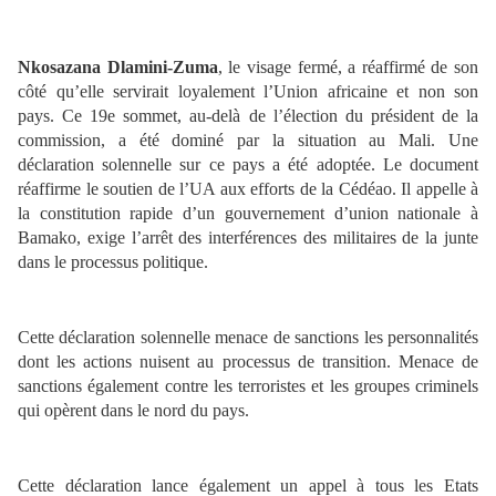
Nkosazana Dlamini-Zuma
, le visage fermé, a réaffirmé de son
côté qu’elle servirait loyalement l’Union africaine et non son
pays. Ce 19e sommet, au-delà de l’élection du président de la
commission, a été dominé par la situation au Mali. Une
déclaration solennelle sur ce pays a été adoptée. Le document
réaffirme le soutien de l’UA aux efforts de la Cédéao. Il appelle à
la constitution rapide d’un gouvernement d’union nationale à
Bamako, exige l’arrêt des interférences des militaires de la junte
dans le processus politique.
Cette déclaration solennelle menace de sanctions les personnalités
dont les actions nuisent au processus de transition. Menace de
sanctions également contre les terroristes et les groupes criminels
qui opèrent dans le nord du pays.
Cette déclaration lance également un appel à tous les Etats