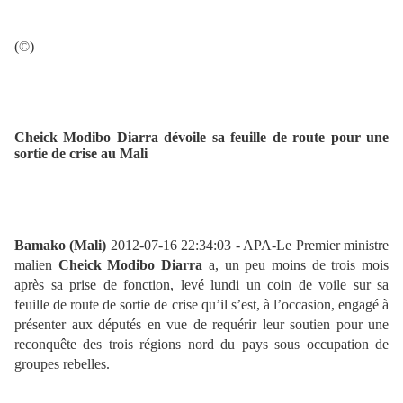
(©)
Cheick Modibo Diarra dévoile sa feuille de route pour une
sortie de crise au Mali
Bamako (Mali)
2012-07-16 22:34:03 - APA-Le Premier ministre
malien
Cheick Modibo
Diarra
a, un peu moins de trois mois
après sa prise de fonction, levé lundi un coin de voile sur sa
feuille de route de sortie de crise qu’il s’est, à l’occasion, engagé à
présenter aux députés en vue de requérir leur soutien pour une
reconquête des trois régions nord du pays sous occupation de
groupes rebelles.