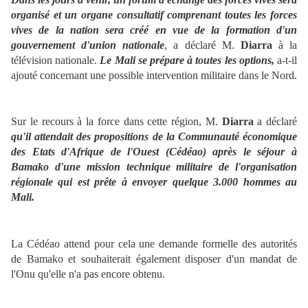
organisé et un organe consultatif comprenant toutes les forces
vives de la nation sera créé en vue de la formation d'un
gouvernement d'union nationale
, a déclaré M.
Diarra
à la
télévision nationale.
Le Mali se prépare à toutes les options,
a-t-il
ajouté concernant une possible intervention militaire dans le Nord.
Sur le recours à la force dans cette région, M.
Diarra
a déclaré
qu'il attendait des propositions de la Communauté économique
des Etats d'Afrique de l'Ouest (Cédéao) après le séjour à
Bamako d'une mission technique militaire de l'organisation
régionale qui est prête à envoyer quelque 3.000 hommes au
Mali.
La Cédéao attend pour cela une demande formelle des autorités
de Bamako et souhaiterait également disposer d'un mandat de
l'Onu qu'elle n'a pas encore obtenu.