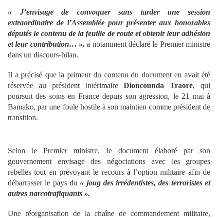
« J’envisage de convoquer sans tarder une session
extraordinaire de l’Assemblée pour présenter aux honorables
députés le contenu de la feuille de route et obtenir leur adhésion
et leur contribution… »,
a notamment déclaré le Premier ministre
dans un discours-bilan.
Il a précisé que la primeur du contenu du document en avait été
réservée au président intérimaire
Dioncounda Traoré
, qui
poursuit des soins en France depuis son agression, le 21 mai à
Bamako, par une foule hostile à son maintien comme président de
transition.
Selon le Premier ministre, le document élaboré par son
gouvernement envisage des négociations avec les groupes
rebelles tout en prévoyant le recours à l’option militaire afin de
débarrasser le pays du
« joug des irrédentistes, des terroristes et
autres narcotrafiquants ».
Une réorganisation de la chaîne de commandement militaire,