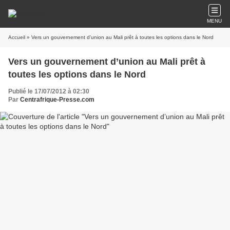
MENU
Accueil
» Vers un gouvernement d’union au Mali prêt à toutes les options dans le Nord
Vers un gouvernement d’union au Mali prêt à
toutes les options dans le Nord
Publié le 17/07/2012 à 02:30
Par
Centrafrique-Presse.com