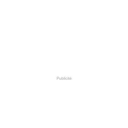
Publicité