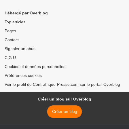
des gendarmes >
Hébergé par Overblog
Top articles
Pages
Contact
Signaler un abus
C.G.U.
Cookies et données personnelles
Préférences cookies
Voir le profil de Centrafrique-Presse.com sur le portail Overblog
Créer un blog sur Overblog
Créer un blog