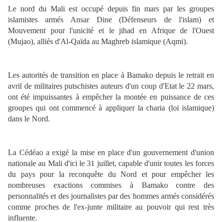
Le nord du Mali est occupé depuis fin mars par les groupes
islamistes armés Ansar Dine (Défenseurs de l'islam) et
Mouvement pour l'unicité et le jihad en Afrique de l'Ouest
(Mujao), alliés d'Al-Qaïda au Maghreb islamique (Aqmi).
Les autorités de transition en place à Bamako depuis le retrait en
avril de militaires putschistes auteurs d'un coup d'Etat le 22 mars,
ont été impuissantes à empêcher la montée en puissance de ces
groupes qui ont commencé à appliquer la charia (loi islamique)
dans le Nord.
La Cédéao a exigé la mise en place d'un gouvernement d'union
nationale au Mali d'ici le 31 juillet, capable d'unir toutes les forces
du pays pour la reconquête du Nord et pour empêcher les
nombreuses exactions commises à Bamako contre des
personnalités et des journalistes par des hommes armés considérés
comme proches de l'ex-junte militaire au pouvoir qui rest très
influente.