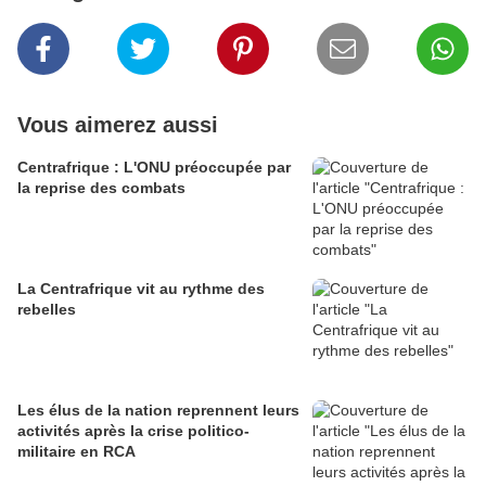
Vous aimerez aussi
Centrafrique : L'ONU préoccupée par
la reprise des combats
La Centrafrique vit au rythme des
rebelles
Les élus de la nation reprennent leurs
activités après la crise politico-
militaire en RCA