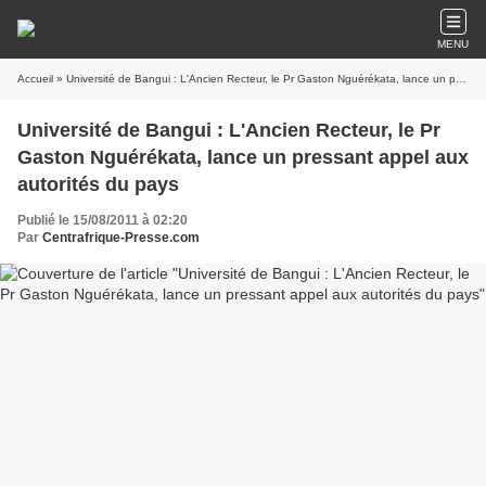
MENU
Accueil
» Université de Bangui : L'Ancien Recteur, le Pr Gaston Nguérékata, lance un pressant appel aux autorités du pays
Université de Bangui : L'Ancien Recteur, le Pr
Gaston Nguérékata, lance un pressant appel aux
autorités du pays
Publié le 15/08/2011 à 02:20
Par
Centrafrique-Presse.com