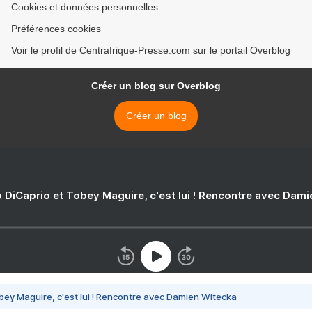
Cookies et données personnelles
Préférences cookies
Voir le profil de Centrafrique-Presse.com sur le portail Overblog
Créer un blog sur Overblog
Créer un blog
 DiCaprio et Tobey Maguire, c'est lui ! Rencontre avec Dam
bey Maguire, c'est lui ! Rencontre avec Damien Witecka