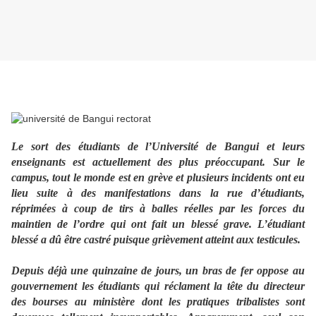
Le sort des étudiants de l’Université de Bangui et leurs
enseignants est actuellement des plus préoccupant. Sur le
campus, tout le monde est en grève et plusieurs incidents ont eu
lieu suite à des manifestations dans la rue d’étudiants,
réprimées à coup de tirs à balles réelles par les forces du
maintien de l’ordre qui ont fait un blessé grave. L’étudiant
blessé a dû être castré puisque grièvement atteint aux testicules.
Depuis déjà une quinzaine de jours, un bras de fer oppose au
gouvernement les étudiants qui réclament la tête du directeur
des bourses au ministère dont les pratiques tribalistes sont