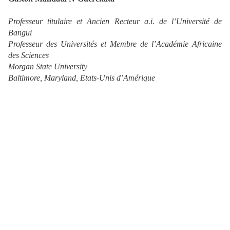
Professeur titulaire et Ancien Recteur a.i. de l’Université de
Bangui
Professeur des Universités et Membre de l’Académie Africaine
des Sciences
Morgan State University
Baltimore, Maryland, Etats-Unis d’Amérique