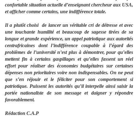
confortable situation actuelle d’enseignant chercheur aux USA,
et afficher comme certains, une indifférence totale.
Il a plutôt choisi de lancer un véritable cri de détresse et avec
une touchante humilité et beaucoup de sagesse tirées de sa
longue et grande expérience, un appel patriotique aux autorités
centrafricaines dont l’indifférence coupable à l’égard des
problèmes de l’université n’est plus à démontrer, pour qu’elles
mettent fin à certains gaspillages et qu’elles fassent un réel
effort pour réaliser des économies budgétaires sur certaines
dépenses non prioritaires voire non indispensables. On ne peut
que s’en réjouir et le féliciter pour son comportement si
patriotique. Puissent les autorités qu’il interpelle ainsi saisir la
portée nationaliste de son message et daigner y répondre
favorablement.
Rédaction C.A.P