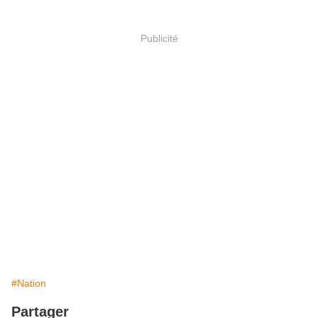
Publicité
#Nation
Partager