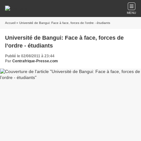
MENU
Accueil
» Université de Bangui: Face à face, forces de l’ordre - étudiants
Université de Bangui: Face à face, forces de
l’ordre - étudiants
Publié le 02/08/2011 à 23:44
Par
Centrafrique-Presse.com