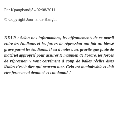
Par Kpangbandjé - 02/08/2011
© Copyright Journal de Bangui
NDLR : Selon nos informations, les affrontements de ce mardi
entre les étudiants et les forces de répression ont fait un blessé
grave parmi les étudiants. Il est à noter avec gravité que faute de
matériel approprié pour assurer le maintien de l'ordre, les forces
de répression y vont carrément à coup de balles réelles dites
létales c'est à dire qui peuvent tuer. Cela est inadmissible et doit
être fermement dénoncé et condamné !