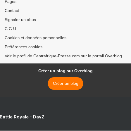
Pages
Contact
Signaler un abus
C.G.U.
Cookies et données personnelles
Préférences cookies
Voir le profil de Centrafrique-Presse.com sur le portail Overblog
Créer un blog sur Overblog
Créer un blog
 Battle Royale - DayZ