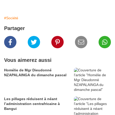
#Société
Partager
Vous aimerez aussi
Homélie de Mgr Dieudonné
NZAPALAINGA du dimanche pascal
Les pillages réduisent à néant
l’administration centrafricaine à
Bangui