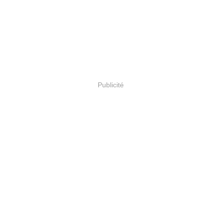
Publicité