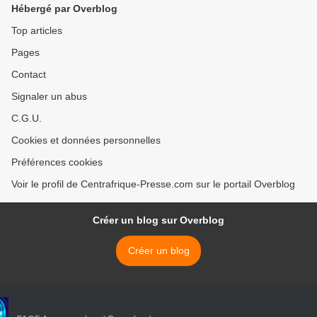
Hébergé par Overblog
Top articles
Pages
Contact
Signaler un abus
C.G.U.
Cookies et données personnelles
Préférences cookies
Voir le profil de Centrafrique-Presse.com sur le portail Overblog
Créer un blog sur Overblog
Créer un blog