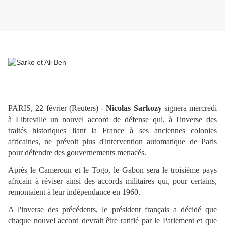
PARIS, 22 février (Reuters) -
Nicolas Sarkozy
signera mercredi
à Libreville un nouvel accord de défense qui, à l'inverse des
traités historiques liant la France à ses anciennes colonies
africaines, ne prévoit plus d'intervention automatique de Paris
pour défendre des gouvernements menacés.
Après le Cameroun et le Togo, le Gabon sera le troisième pays
africain à réviser ainsi des accords militaires qui, pour certains,
remontaient à leur indépendance en 1960.
A l'inverse des précédents, le président français a décidé que
chaque nouvel accord devrait être ratifié par le Parlement et que