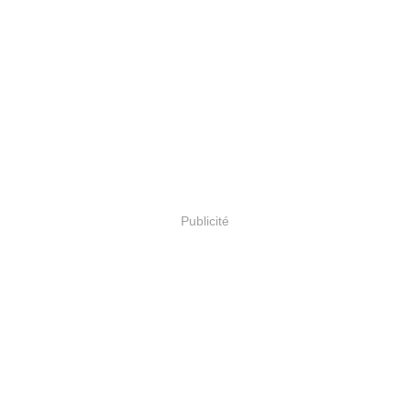
Publicité