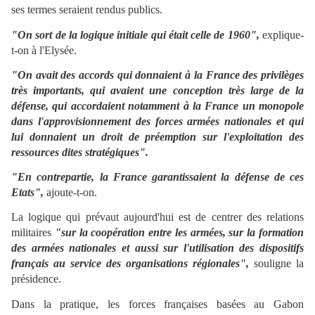
ses termes seraient rendus publics.
"On sort de la logique initiale qui était celle de 1960",
explique-
t-on à l'Elysée.
"On avait des accords qui donnaient à la France des privilèges
très importants, qui avaient une conception très large de la
défense, qui accordaient notamment à la France un monopole
dans l'approvisionnement des forces armées nationales et qui
lui donnaient un droit de préemption sur l'exploitation des
ressources dites stratégiques".
"En contrepartie, la France garantissaient la défense de ces
Etats",
ajoute-t-on.
La logique qui prévaut aujourd'hui est de centrer des relations
militaires
"sur la coopération entre les armées, sur la formation
des armées nationales et aussi sur l'utilisation des dispositifs
français au service des organisations régionales",
souligne la
présidence.
Dans la pratique, les forces françaises basées au Gabon