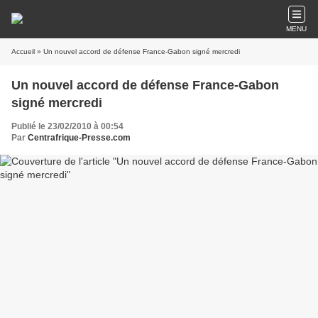
MENU
Accueil
» Un nouvel accord de défense France-Gabon signé mercredi
Un nouvel accord de défense France-Gabon
signé mercredi
Publié le 23/02/2010 à 00:54
Par
Centrafrique-Presse.com