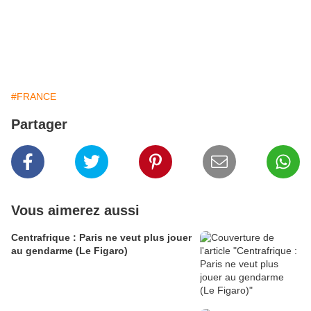
#FRANCE
Partager
Vous aimerez aussi
Centrafrique : Paris ne veut plus jouer
au gendarme (Le Figaro)