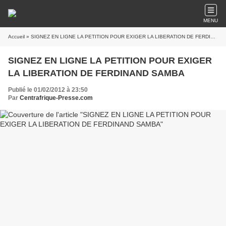
MENU
Accueil
» SIGNEZ EN LIGNE LA PETITION POUR EXIGER LA LIBERATION DE FERDINAND SAMBA
SIGNEZ EN LIGNE LA PETITION POUR EXIGER
LA LIBERATION DE FERDINAND SAMBA
Publié le 01/02/2012 à 23:50
Par
Centrafrique-Presse.com