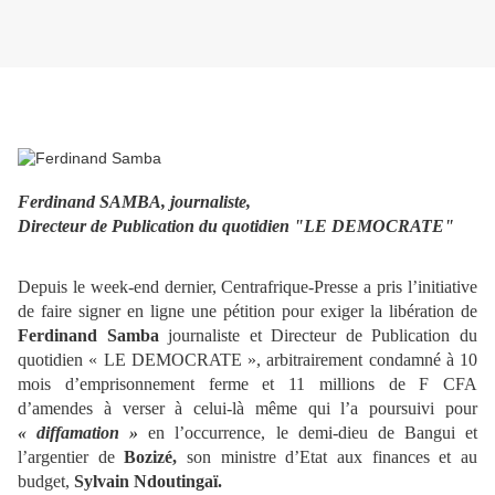
Ferdinand SAMBA, journaliste,
Directeur de Publication du quotidien "LE DEMOCRATE"
Depuis le week-end dernier, Centrafrique-Presse a pris l’initiative
de faire signer en ligne une pétition pour exiger la libération de
Ferdinand Samba
journaliste et Directeur de Publication du
quotidien « LE DEMOCRATE », arbitrairement condamné à 10
mois d’emprisonnement ferme et 11 millions de F CFA
d’amendes à verser à celui-là même qui l’a poursuivi pour
« diffamation »
en l’occurrence, le demi-dieu de Bangui et
l’argentier de
Bozizé,
son ministre d’Etat aux finances et au
budget,
Sylvain Ndoutingaï.