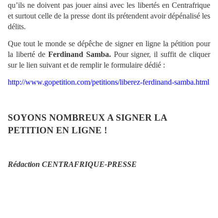
qu’ils ne doivent pas jouer ainsi avec les libertés en Centrafrique
et surtout celle de la presse dont ils prétendent avoir dépénalisé les
délits.
Que tout le monde se dépêche de signer en ligne la pétition pour
la liberté de
Ferdinand Samba.
Pour signer, il suffit de cliquer
sur le lien suivant et de remplir le formulaire dédié :
http://www.gopetition.com/petitions/liberez-ferdinand-samba.html
SOYONS NOMBREUX A SIGNER LA
PETITION EN LIGNE !
Rédaction CENTRAFRIQUE-PRESSE