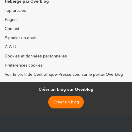
Hébergé par Overblog
REBELLES >
Top articles
Pages
Contact
Signaler un abus
C.G.U.
Cookies et données personnelles
Préférences cookies
Voir le profil de Centrafrique-Presse.com sur le portail Overblog
Créer un blog sur Overblog
Créer un blog