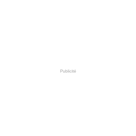
Publicité