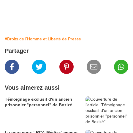
#Droits de l'Homme et Liberté de Presse
Partager
Vous aimerez aussi
Témoignage exclusif d'un ancien
prisonnier "personnel" de Bozizé
Lu pour vous : RCA-Médias: encore