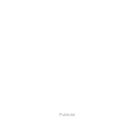
Publicité