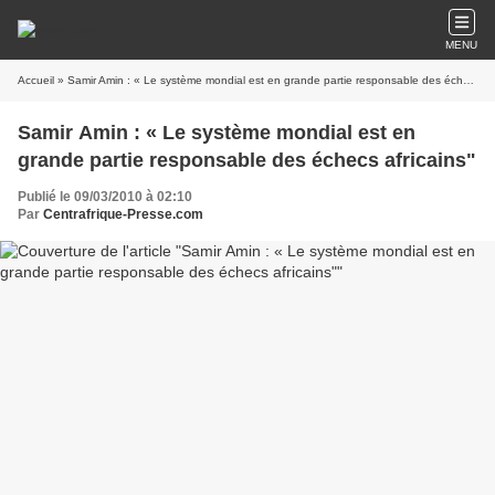
MENU
Accueil
» Samir Amin : « Le système mondial est en grande partie responsable des échecs africains"
Samir Amin : « Le système mondial est en
grande partie responsable des échecs africains"
Publié le 09/03/2010 à 02:10
Par
Centrafrique-Presse.com