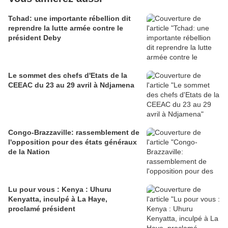
Tchad: une importante rébellion dit
reprendre la lutte armée contre le
président Deby
Le sommet des chefs d'Etats de la
CEEAC du 23 au 29 avril à Ndjamena
Congo-Brazzaville: rassemblement de
l'opposition pour des états généraux
de la Nation
Lu pour vous : Kenya : Uhuru
Kenyatta, inculpé à La Haye,
proclamé président