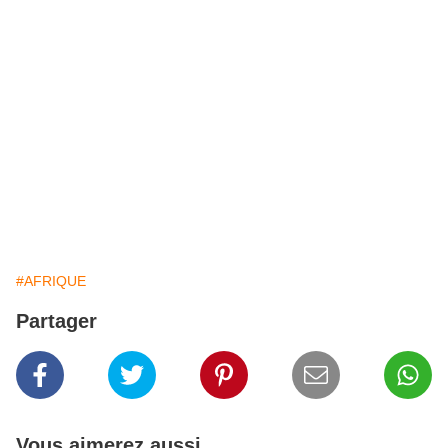
#AFRIQUE
Partager
Vous aimerez aussi