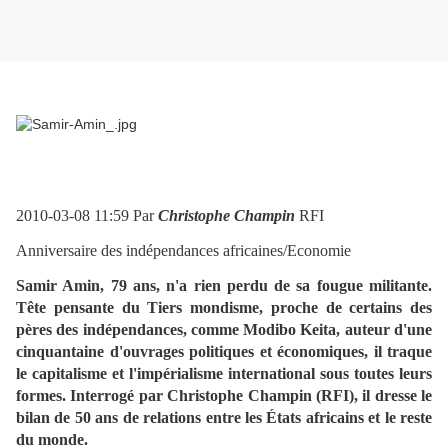
2010-03-08 11:59 Par
Christophe Champin
RFI
Anniversaire des indépendances africaines/Economie
Samir Amin, 79 ans, n'a rien perdu de sa fougue militante.
Tête pensante du Tiers mondisme, proche de certains des
pères des indépendances, comme Modibo Keita, auteur d'une
cinquantaine d'ouvrages politiques et économiques, il traque
le capitalisme et l'impérialisme international sous toutes leurs
formes. Interrogé par Christophe Champin (RFI), il dresse le
bilan de 50 ans de relations entre les États africains et le reste
du monde.