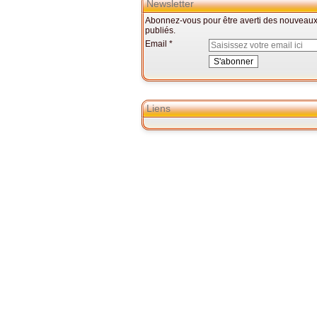
Newsletter
Abonnez-vous pour être averti des nouveaux 
publiés.
Email
Liens