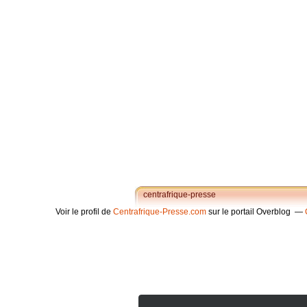
centrafrique-presse
Voir le profil de
Centrafrique-Presse.com
sur le portail Overblog