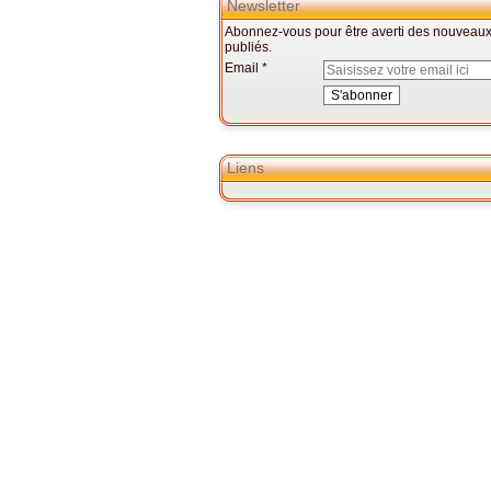
Newsletter
Abonnez-vous pour être averti des nouveaux 
publiés.
Email
Liens