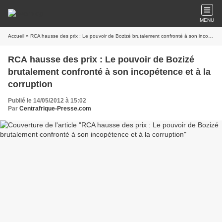
MENU
Accueil
» RCA hausse des prix : Le pouvoir de Bozizé brutalement confronté à son incopétence et à la corruption
RCA hausse des prix : Le pouvoir de Bozizé
brutalement confronté à son incopétence et à la
corruption
Publié le 14/05/2012 à 15:02
Par
Centrafrique-Presse.com