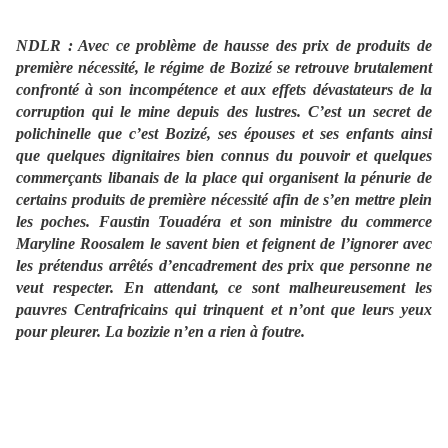
NDLR : Avec ce problème de hausse des prix de produits de
première nécessité, le régime de Bozizé se retrouve brutalement
confronté à son incompétence et aux effets dévastateurs de la
corruption qui le mine depuis des lustres. C’est un secret de
polichinelle que c’est Bozizé, ses épouses et ses enfants ainsi
que quelques dignitaires bien connus du pouvoir et quelques
commerçants libanais de la place qui organisent la pénurie de
certains produits de première nécessité afin de s’en mettre plein
les poches. Faustin Touadéra et son ministre du commerce
Maryline Roosalem le savent bien et feignent de l’ignorer avec
les prétendus arrêtés d’encadrement des prix que personne ne
veut respecter. En attendant, ce sont malheureusement les
pauvres Centrafricains qui trinquent et n’ont que leurs yeux
pour pleurer. La bozizie n’en a rien à foutre.