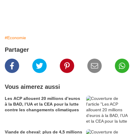
#Economie
Partager
Vous aimerez aussi
Les ACP allouent 20 millions d’euros
à la BAD, l’UA et la CEA pour la lutte
contre les changements climatiques
Viande de cheval: plus de 4,5 millions