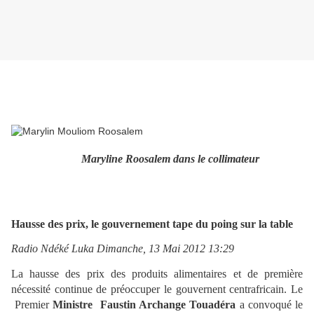
Maryline Roosalem dans le collimateur
Hausse des prix, le gouvernement tape du poing sur la table
Radio Ndéké Luka Dimanche, 13 Mai 2012 13:29
La hausse des prix des produits alimentaires et de première
nécessité continue de préoccuper le gouvernent centrafricain. Le
Premier
Ministre Faustin Archange Touadéra
a convoqué le