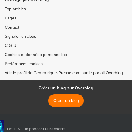
Top articles
Pages
Contact
Signaler un abus
C.G.U.
Cookies et données personnelles
Préférences cookies
Voir le profil de Centrafrique-Presse.com sur le portail Overblog
Créer un blog sur Overblog
Créer un blog
FACE A - un podcast Purecharts