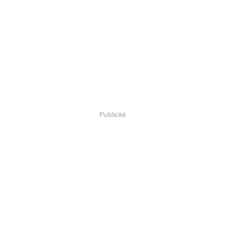
Publicité