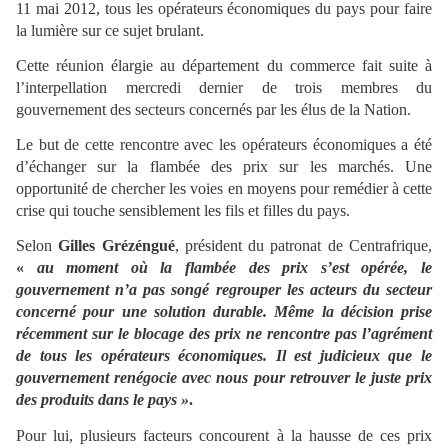
11 mai 2012, tous les opérateurs économiques du pays pour faire
la lumière sur ce sujet brulant.
Cette réunion élargie au département du commerce fait suite à
l’interpellation mercredi dernier de trois membres du
gouvernement des secteurs concernés par les élus de la Nation.
Le but de cette rencontre avec les opérateurs économiques a été
d’échanger sur la flambée des prix sur les marchés. Une
opportunité de chercher les voies en moyens pour remédier à cette
crise qui touche sensiblement les fils et filles du pays.
Selon
Gilles Grézéngué
, président du patronat de Centrafrique,
«
au moment où la flambée des prix s’est opérée, le
gouvernement n’a pas songé regrouper les acteurs du secteur
concerné pour une solution durable. Même la décision prise
récemment sur le blocage des prix ne rencontre pas l’agrément
de tous les opérateurs économiques. Il est judicieux que le
gouvernement renégocie avec nous pour retrouver le juste prix
des produits dans le pays »
.
Pour lui, plusieurs facteurs concourent à la hausse de ces prix