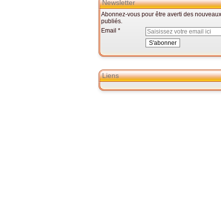
Newsletter
Abonnez-vous pour être averti des nouveaux 
publiés.
Email
Liens