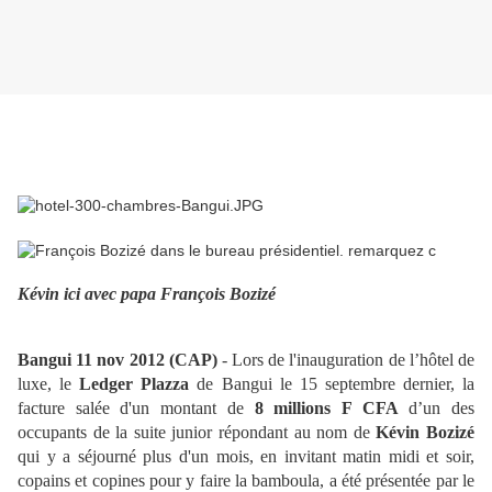
Kévin ici avec papa François Bozizé
Bangui 11 nov 2012 (CAP)
- Lors de l'inauguration de l’hôtel de
luxe, le
Ledger Plazza
de Bangui le 15 septembre dernier, la
facture salée d'un montant de
8 millions F CFA
d’un des
occupants de la suite junior répondant au nom de
Kévin Bozizé
qui y a séjourné plus d'un mois, en invitant matin midi et soir,
copains et copines pour y faire la bamboula, a été présentée par le