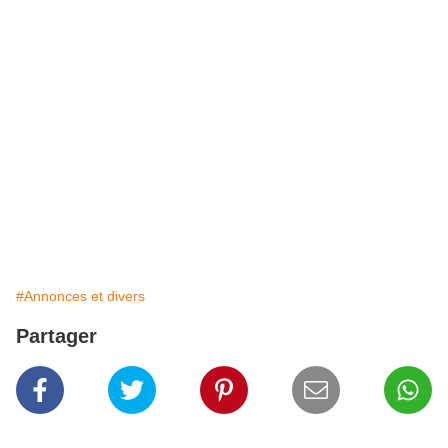
#Annonces et divers
Partager