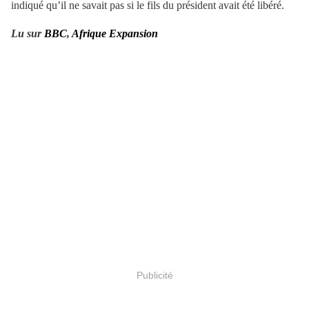
indiqué qu’il ne savait pas si le fils du président avait été libéré.
Lu sur
BBC
,
Afrique Expansion
Publicité