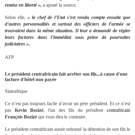
remise en liberté »,
a ajouté la source.
Selon elle,
« le chef de l’Etat s’est rendu compte ensuite que
d’autres personnalités et surtout des officiers de l’armée se
trouvaient dans la même situation. Il leur a demandé de régler
leurs factures dans l’immédiat sous peine de poursuites
judiciaires ».
AFP
Le président centrafricain fait arrêter son
fils...à cause d'une
facture d'hôtel non payée
Slateafrique
Ce n’est pas toujours facile d’avoir un père président. Et ce n’est
pas
Kevin Bozizé
, l'un des fils du président
centrafricain
François Bozizé
qui vous dira le contraire.
Le président centrafricain aurait ordonné la détention de son fils le