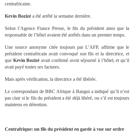
centrafricaine.
Kevin Bozizé
a été arrêté la semaine dernière.
Selon l’Agence France Presse, le fils du président ainsi que la
responsable de l’hôtel avaient été arrêtés dans un premier temps.
Une source anonyme citée toujours par L’AFP, affirme que le
président centrafricain avait convoqué son fils et la directrice, et
que
Kevin Bozizé
avait confirmé avoir séjourné à l’hôtel, et qu’il
avait payé toutes ses factures.
Mais après vérification, la directrice a été libérée.
Le correspondant de BBC Afrique à Bangui a indiqué qu’il n’est
pas clair si le fils du président a été déjà libéré, ou s’il est toujours
maintenu en détention.
Centrafrique: un fils du président en garde à vue sur ordre