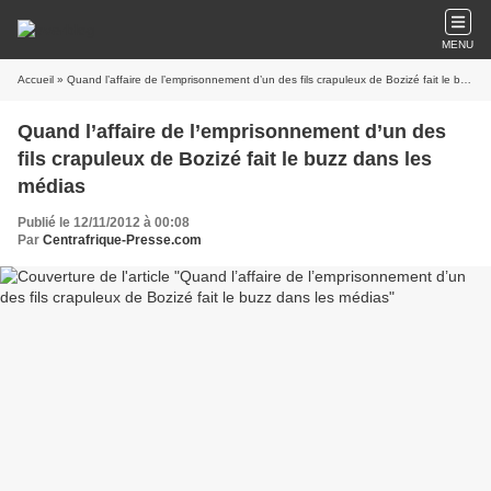
MENU
Accueil
» Quand l’affaire de l’emprisonnement d’un des fils crapuleux de Bozizé fait le buzz dans les médias
Quand l’affaire de l’emprisonnement d’un des
fils crapuleux de Bozizé fait le buzz dans les
médias
Publié le 12/11/2012 à 00:08
Par
Centrafrique-Presse.com