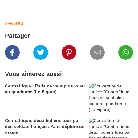
#FRANCE
Partager
Vous aimerez aussi
Centrafrique : Paris ne veut plus jouer
au gendarme (Le Figaro)
Centrafrique: deux Indiens tués par
des soldats français, Paris déplore un
drame