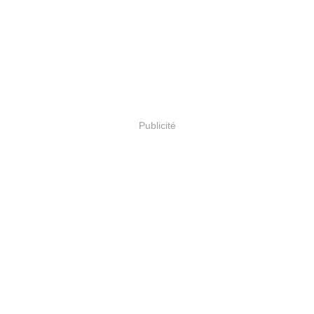
Publicité