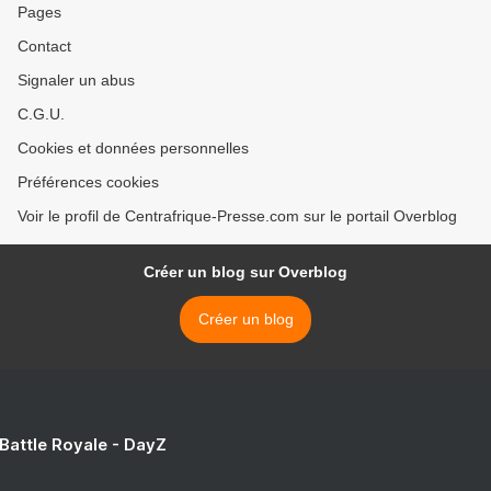
Pages
Contact
Signaler un abus
C.G.U.
Cookies et données personnelles
Préférences cookies
Voir le profil de Centrafrique-Presse.com sur le portail Overblog
Créer un blog sur Overblog
Créer un blog
 Battle Royale - DayZ