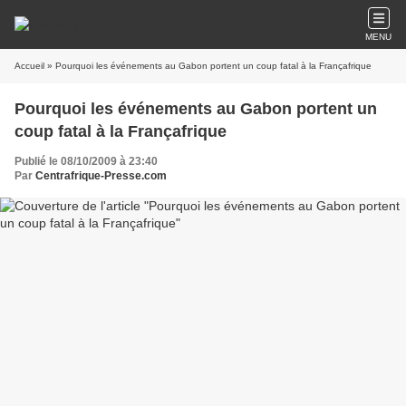
MENU
Accueil
» Pourquoi les événements au Gabon portent un coup fatal à la Françafrique
Pourquoi les événements au Gabon portent un
coup fatal à la Françafrique
Publié le 08/10/2009 à 23:40
Par
Centrafrique-Presse.com