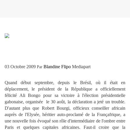
03 Octobre 2009
Blandine Flipo
Mediapart
Par
Quand début septembre, depuis le Brésil, où il était en
déplacement, le président de la République a officiellement
félicité Ali Bongo pour sa victoire à l'élection présidentielle
gabonaise, organisée le 30 août, la déclaration a jeté un trouble.
D'autant plus que Robert Bourgi, officieux conseiller africain
auprès de l'Elysée, héritier auto-proclamé de la Françafrique, a
une nouvelle fois évoqué son rôle d'intermédiaire de l'ombre entre
Paris et quelques capitales africaines. Faut-il croire que la