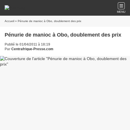
MENU
Accueil
» Pénurie de manioc à Obo, doublement des prix
Pénurie de manioc à Obo, doublement des prix
Publié le 01/04/2011 à 18:19
Par
Centrafrique-Presse.com