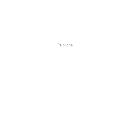
Publicité