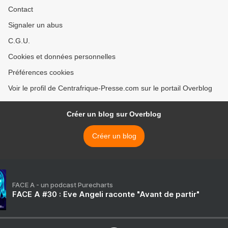
Contact
Signaler un abus
C.G.U.
Cookies et données personnelles
Préférences cookies
Voir le profil de Centrafrique-Presse.com sur le portail Overblog
Créer un blog sur Overblog
Créer un blog
FACE A - un podcast Purecharts
FACE A #30 : Eve Angeli raconte "Avant de partir"