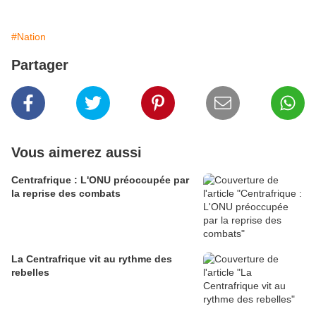
#Nation
Partager
Vous aimerez aussi
Centrafrique : L'ONU préoccupée par
la reprise des combats
La Centrafrique vit au rythme des
rebelles