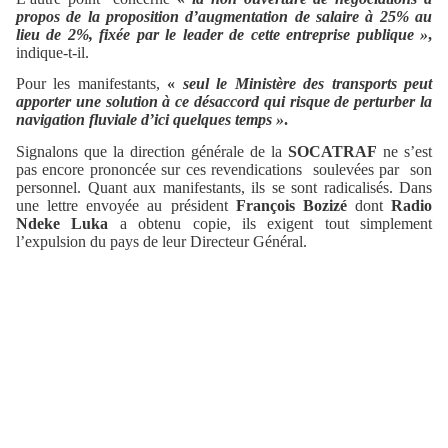
propos de la proposition d’augmentation de salaire à 25% au
lieu de 2%, fixée par le leader de cette entreprise publique »
,
indique-t-il.
Pour les manifestants,
«
seul le Ministère des transports peut
apporter une solution à ce désaccord qui risque de perturber la
navigation fluviale d’ici quelques temps »
.
Signalons que la direction générale de la
SOCATRAF
ne s’est
pas encore prononcée sur ces revendications soulevées par son
personnel. Quant aux manifestants, ils se sont radicalisés. Dans
une lettre envoyée au président
François Bozizé
dont
Radio
Ndeke Luka
a obtenu copie, ils exigent tout simplement
l’expulsion du pays de leur Directeur Général.