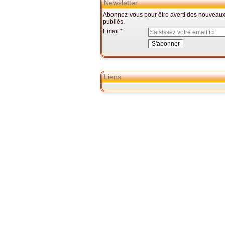
Newsletter
Abonnez-vous pour être averti des nouveaux 
publiés.
Email
Liens