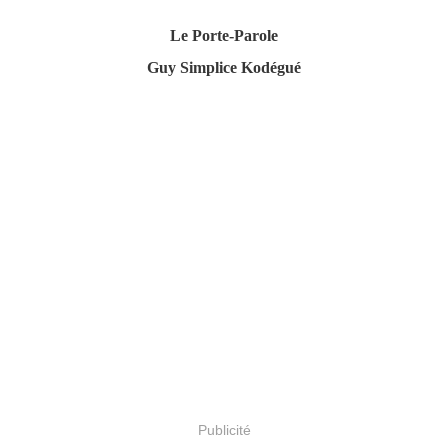
Le Porte-Parole
Guy Simplice Kodégué
Publicité