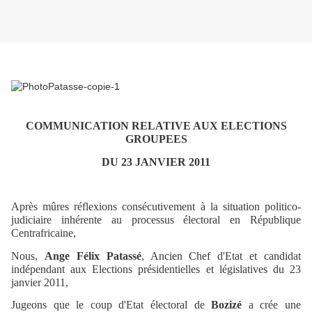
COMMUNICATION RELATIVE AUX ELECTIONS
GROUPEES
DU 23 JANVIER 2011
Après mûres réflexions consécutivement à la situation politico-
judiciaire inhérente au processus électoral en République
Centrafricaine,
Nous,
Ange Félix Patassé
, Ancien Chef d'Etat et candidat
indépendant aux Elections présidentielles et législatives du 23
janvier 2011,
Jugeons que le coup d'Etat électoral de
Bozizé
a crée une