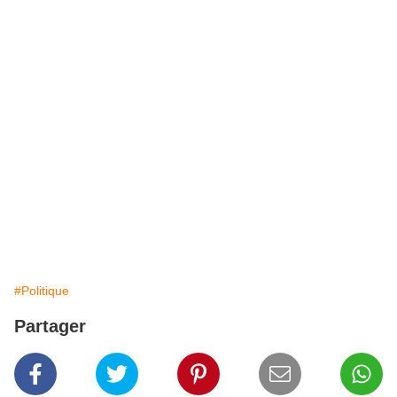
#Politique
Partager