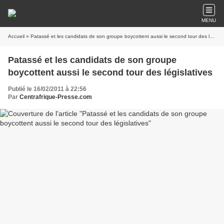
MENU
Accueil
» Patassé et les candidats de son groupe boycottent aussi le second tour des législatives
Patassé et les candidats de son groupe
boycottent aussi le second tour des législatives
Publié le 16/02/2011 à 22:56
Par
Centrafrique-Presse.com