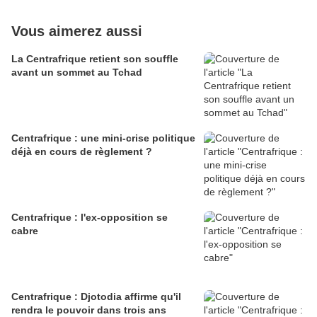
Vous aimerez aussi
La Centrafrique retient son souffle
avant un sommet au Tchad
Centrafrique : une mini-crise politique
déjà en cours de règlement ?
Centrafrique : l'ex-opposition se
cabre
Centrafrique : Djotodia affirme qu'il
rendra le pouvoir dans trois ans