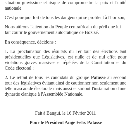
situation gravissime et risque de compromettre la paix et l'unité
nationale.
C'est pourquoi fort de tous les dangers qui se profilent à l'horizon,
Nous attirons l'attention du Peuple centrafricain du péril que lui
fait courir le gouvernement autocratique de Bozizé.
En conséquence, décidons :
1. La proclamation des résultats du 1er tour des élections tant
présidentielles que Législatives, est nulle et de nul effet pour
violations graves massives et répétées de la Constitution et du
Code électoral ;
2. Le retrait de tous les candidats du groupe
Patassé
au second
tour des législatives évitant ainsi de cautionner non seulement une
telle mascarade électorale mais aussi et surtout l'instauration d'une
dynastie clanique à l'Assemblée Nationale.
Fait à Bangui, le 16 Février 2011
Pour le Président Ange Félix Patassé