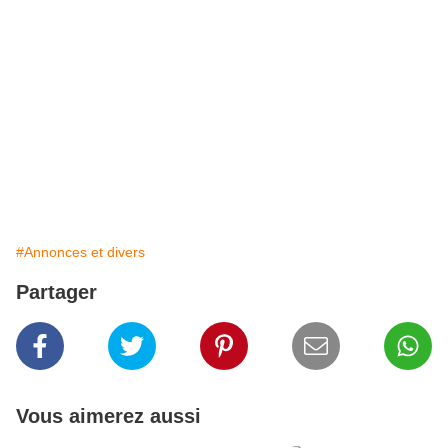
#Annonces et divers
Partager
Vous aimerez aussi