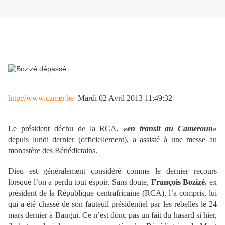
http://www.camer.be
Mardi 02 Avril 2013 11:49:32
Le président déchu de la RCA,
«en transit au Cameroun»
depuis lundi dernier (officiellement), a assisté à une messe au
monastère des Bénédictains.
Dieu est généralement considéré comme le dernier recours
lorsque l’on a perdu tout espoir. Sans doute,
François Bozizé,
ex
président de la République centrafricaine (RCA), l’a compris, lui
qui a été chassé de son fauteuil présidentiel par les rebelles le 24
mars dernier à Bangui. Ce n’est donc pas un fait du hasard si hier,