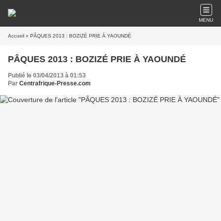
MENU
Accueil
» PÂQUES 2013 : BOZIZÉ PRIE À YAOUNDÉ
PÂQUES 2013 : BOZIZÉ PRIE À YAOUNDÉ
Publié le 03/04/2013 à 01:53
Par
Centrafrique-Presse.com