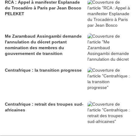
RCA : Appel à manifester Esplanade
du Trocadéro à Paris par Jean Bosco
PELEKET
Me Zarambaud Assingambi demande
l'annulation du décret portant
nomination des membres du
gouvernement de transition
Centrafrique : la transition progresse
Centrafrique : retrait des troupes sud-
africaines