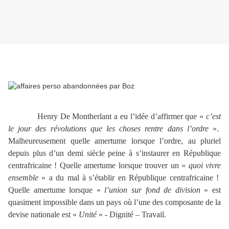
Henry De Montherlant a eu l’idée d’affirmer que «
c’est
le jour des révolutions que les choses rentre dans l’ordre
».
Malheureusement quelle amertume lorsque l’ordre, au pluriel
depuis plus d’un demi siècle peine à s’instaurer en République
centrafricaine ! Quelle amertume lorsque trouver un «
quoi vivre
ensemble
» a du mal à s’établir en République centrafricaine !
Quelle amertume lorsque «
l’union sur fond de division
» est
quasiment impossible dans un pays où l’une des composante de la
devise nationale est «
Unité
» - Dignité – Travail.