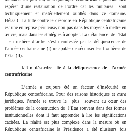
espérer d’une restauration de l’ordre car les militaires sont
techniquement et matériellement outillés dans ce domaine.
Hélas ! La lutte contre le désordre en République centrafricaine
est une entreprise périlleuse, non pas dans les moyens à mettre en
œuvre, mais dans les stratégies à adopter. La défaillance de l’Etat
en matière d’ordre s’est manifestée par la déliquescence de
l’armée centrafricaine (I) incapable de sécuriser les frontières de
l’Etat (II).
I/ Un désordre lié à la déliquescence de l’armée
centrafricaine
L’armée a toujours été un facteur d’insécurité en
République centrafricaine. Pour des raisons historiques et
extra
juridiques, l’armée se trouve le plus souvent au cœur des
problèmes de la construction de l’Etat souvent dans des formes
institutionnelles dont il faut apprendre à lire les significations
cachées. La réalité est plus complexe dans la mesure où en
République centrafricaine la Présidence a été plusieurs fois