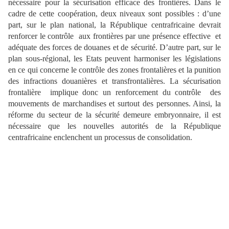
nécessaire pour la sécurisation efficace des frontières. Dans le
cadre de cette coopération, deux niveaux sont possibles : d’une
part, sur le plan national, la République centrafricaine devrait
renforcer le contrôle aux frontières par une présence effective et
adéquate des forces de douanes et de sécurité. D’autre part, sur le
plan sous-régional, les Etats peuvent harmoniser les législations
en ce qui concerne le contrôle des zones frontalières et la punition
des infractions douanières et transfrontalières. La sécurisation
frontalière implique donc un renforcement du contrôle des
mouvements de marchandises et surtout des personnes. Ainsi, la
réforme du secteur de la sécurité demeure embryonnaire, il est
nécessaire que les nouvelles autorités de la République
centrafricaine enclenchent un processus de consolidation.