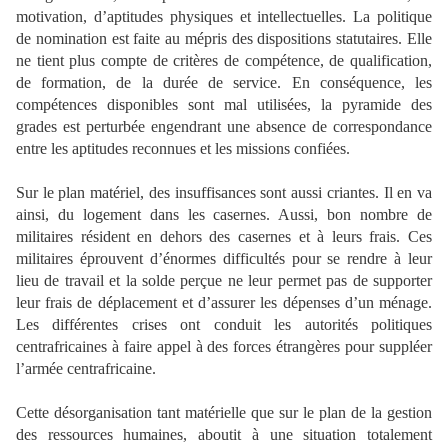
motivation, d’aptitudes physiques et intellectuelles. La politique
de nomination est faite au mépris des dispositions statutaires. Elle
ne tient plus compte de critères de compétence, de qualification,
de formation, de la durée de service. En conséquence, les
compétences disponibles sont mal utilisées, la pyramide des
grades est perturbée engendrant une absence de correspondance
entre les aptitudes reconnues et les missions confiées.
Sur le plan matériel, des insuffisances sont aussi criantes. Il en va
ainsi, du logement dans les casernes. Aussi, bon nombre de
militaires résident en dehors des casernes et à leurs frais. Ces
militaires éprouvent d’énormes difficultés pour se rendre à leur
lieu de travail et la solde perçue ne leur permet pas de supporter
leur frais de déplacement et d’assurer les dépenses d’un ménage.
Les différentes crises ont conduit les autorités politiques
centrafricaines à faire appel à des forces étrangères pour suppléer
l’armée centrafricaine.
Cette désorganisation tant matérielle que sur le plan de la gestion
des ressources humaines, aboutit à une situation totalement