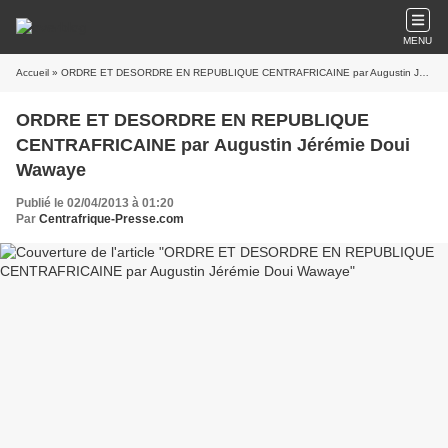
MENU
Accueil
» ORDRE ET DESORDRE EN REPUBLIQUE CENTRAFRICAINE par Augustin Jérémie Doui Wawaye
ORDRE ET DESORDRE EN REPUBLIQUE
CENTRAFRICAINE par Augustin Jérémie Doui
Wawaye
Publié le 02/04/2013 à 01:20
Par
Centrafrique-Presse.com