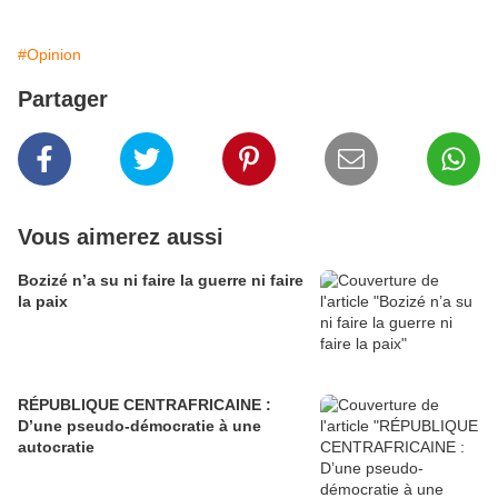
#Opinion
Partager
Vous aimerez aussi
Bozizé n’a su ni faire la guerre ni faire
la paix
RÉPUBLIQUE CENTRAFRICAINE :
D’une pseudo-démocratie à une
autocratie