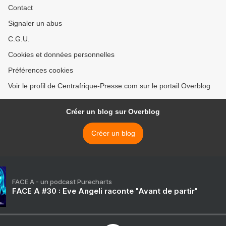
Contact
Signaler un abus
C.G.U.
Cookies et données personnelles
Préférences cookies
Voir le profil de Centrafrique-Presse.com sur le portail Overblog
Créer un blog sur Overblog
Créer un blog
FACE A - un podcast Purecharts
FACE A #30 : Eve Angeli raconte "Avant de partir"