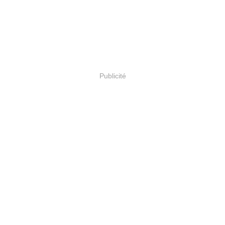
Publicité