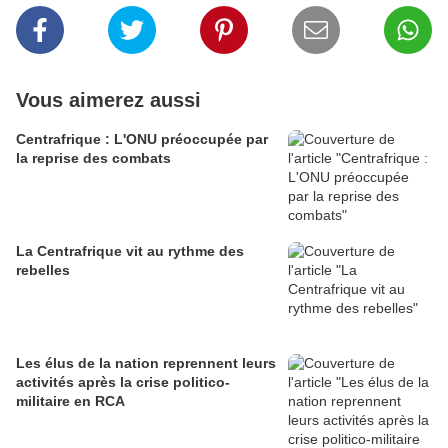
Vous aimerez aussi
Centrafrique : L'ONU préoccupée par
la reprise des combats
La Centrafrique vit au rythme des
rebelles
Les élus de la nation reprennent leurs
activités après la crise politico-
militaire en RCA