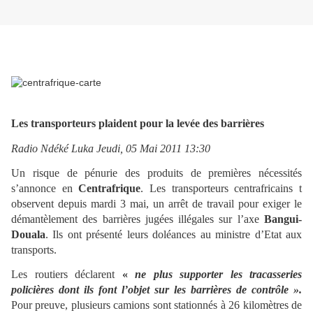
Les transporteurs plaident pour la levée des barrières
Radio Ndéké Luka Jeudi, 05 Mai 2011 13:30
Un risque de pénurie des produits de premières nécessités
s’annonce en
Centrafrique
. Les transporteurs centrafricains t
observent depuis mardi 3 mai, un arrêt de travail pour exiger le
démantèlement des barrières jugées illégales sur l’axe
Bangui-
Douala
. Ils ont présenté leurs doléances au ministre d’Etat aux
transports.
Les routiers déclarent
«
ne plus supporter les tracasseries
policières dont ils font l’objet sur les barrières de contrôle ».
Pour preuve, plusieurs camions sont stationnés à 26 kilomètres de