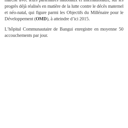
progrès déjà réalisés en matière de la lutte contre le décès maternel
et néo-natal, qui figure parmi les Objectifs du Millénaire pour le
Développement (
OMD
), à atteindre d’ici 2015.
L’hôpital Communautaire de Bangui enregistre en moyenne 50
accouchements par jour.