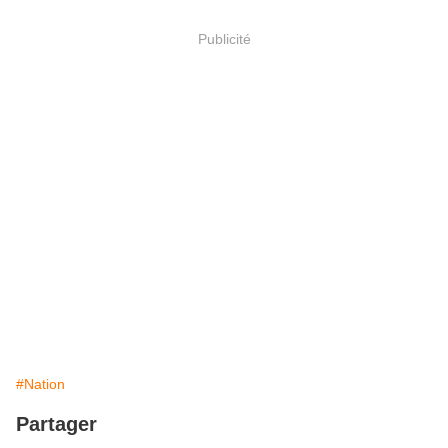
Publicité
#Nation
Partager