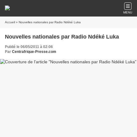
MENU
Accueil
» Nouvelles nationales par Radio Ndéké Luka
Nouvelles nationales par Radio Ndéké Luka
Publié le 06/05/2011 à 02:06
Par
Centrafrique-Presse.com