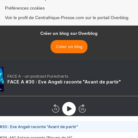
Préférences cookies
Voir le profil de Centrafrique-Presse.com sur le portail Overblog
Créer un blog sur Overblog
Créer un blog
FACE A - un podcast Purecharts
FACE A #30 : Eve Angeli raconte "Avant de partir"
#30 : Eve Angeli raconte "Avant de partir"
#29 : MC Solaar raconte "Bouge de là"