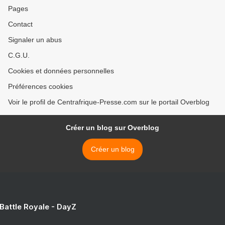
Pages
Contact
Signaler un abus
C.G.U.
Cookies et données personnelles
Préférences cookies
Voir le profil de Centrafrique-Presse.com sur le portail Overblog
Créer un blog sur Overblog
Créer un blog
 Battle Royale - DayZ