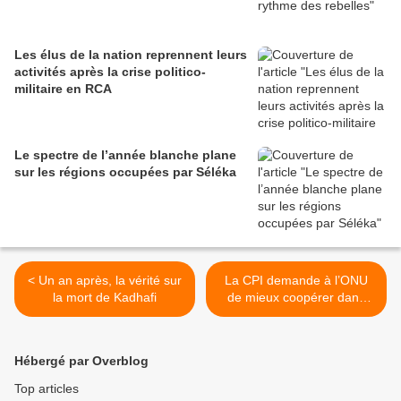
Les élus de la nation reprennent leurs
activités après la crise politico-
militaire en RCA
Le spectre de l’année blanche plane
sur les régions occupées par Séléka
< Un an après, la vérité sur
La CPI demande à l’ONU
la mort de Kadhafi
de mieux coopérer dans
l'exécution de ses enquêtes
>
Hébergé par Overblog
Top articles