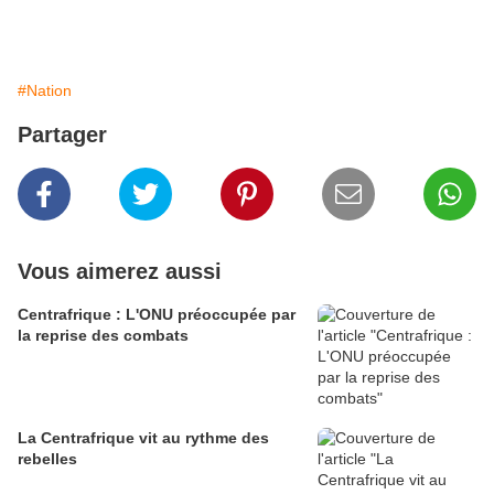
#Nation
Partager
Vous aimerez aussi
Centrafrique : L'ONU préoccupée par
la reprise des combats
La Centrafrique vit au rythme des
rebelles