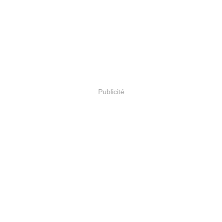
Publicité