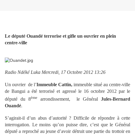
Le député Ouandé terrorise et gifle un ouvrier en plein
centre-ville
Radio Ndéké Luka Mercredi, 17 Octobre 2012 13:26
Un ouvrier de l’
Immeuble Cattin,
immeuble situé au centre-ville
de Bangui a été terrorisé et agressé le 16 octobre 2012 par le
ème
député du 8
arrondissement, le Général
Jules-Bernard
Ouandé
.
S’agirait-il d’un abus d’autorité ? Difficile de répondre à cette
interrogation. Le moins qu’on puisse dire, c’est que le Général
député a reproché au jeune d’avoir détruit une partie du trottoir en