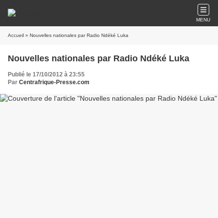
MENU
Accueil
» Nouvelles nationales par Radio Ndéké Luka
Nouvelles nationales par Radio Ndéké Luka
Publié le 17/10/2012 à 23:55
Par
Centrafrique-Presse.com