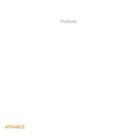
Publicité
#FRANCE