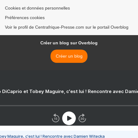
Cookies et données personnelles
Préférences cookies
Voir le profil de Centrafrique-Presse.com sur le portail Overblog
Créer un blog sur Overblog
Créer un blog
 DiCaprio et Tobey Maguire, c'est lui ! Rencontre avec Dam
bey Maguire, c'est lui ! Rencontre avec Damien Witecka