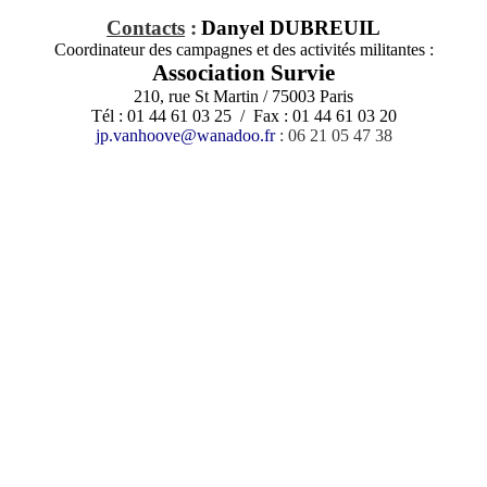
Contacts
:
Danyel DUBREUIL
Coordinateur des campagnes et des activités militantes :
Association Survie
210, rue St Martin / 75003 Paris
Tél : 01 44 61 03 25 / Fax : 01 44 61 03 20
jp.vanhoove@wanadoo.fr
: 06 21 05 47 38