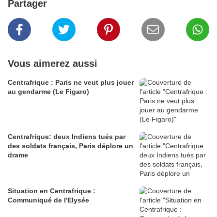
Partager
Vous aimerez aussi
Centrafrique : Paris ne veut plus jouer
au gendarme (Le Figaro)
Centrafrique: deux Indiens tués par
des soldats français, Paris déplore un
drame
Situation en Centrafrique :
Communiqué de l'Elysée