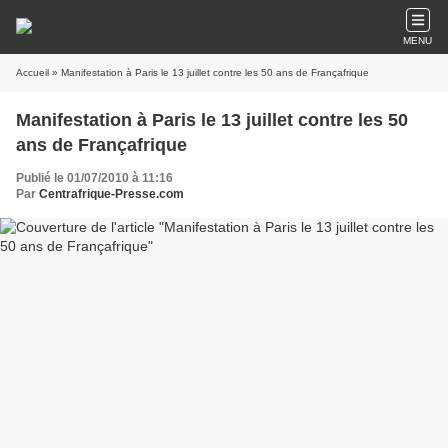
MENU
Accueil
» Manifestation à Paris le 13 juillet contre les 50 ans de Françafrique
Manifestation à Paris le 13 juillet contre les 50
ans de Françafrique
Publié le 01/07/2010 à 11:16
Par
Centrafrique-Presse.com