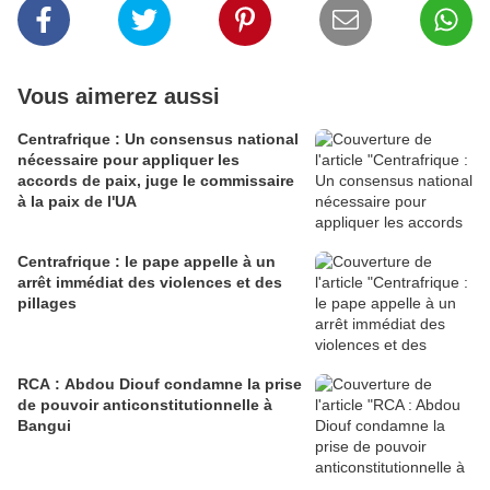
Vous aimerez aussi
Centrafrique : Un consensus national
nécessaire pour appliquer les
accords de paix, juge le commissaire
à la paix de l'UA
Centrafrique : le pape appelle à un
arrêt immédiat des violences et des
pillages
RCA : Abdou Diouf condamne la prise
de pouvoir anticonstitutionnelle à
Bangui