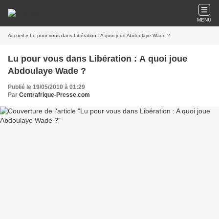
MENU
Accueil
» Lu pour vous dans Libération : A quoi joue Abdoulaye Wade ?
Lu pour vous dans Libération : A quoi joue
Abdoulaye Wade ?
Publié le 19/05/2010 à 01:29
Par
Centrafrique-Presse.com