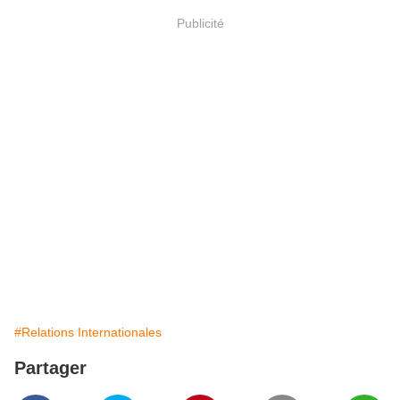
Publicité
#Relations Internationales
Partager