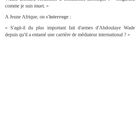
comme je suis muet. »
A Jeune Afrique, on
s'interroge
:
« S'agit-il du plus important fait d'armes d'Abdoulaye Wade
depuis qu'il a entamé une carrière de médiateur international ? »