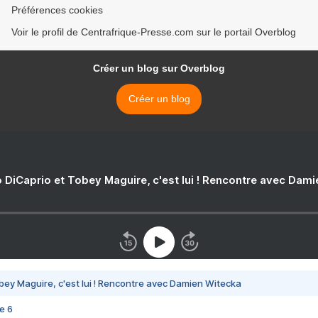
Préférences cookies
Voir le profil de Centrafrique-Presse.com sur le portail Overblog
Créer un blog sur Overblog
Créer un blog
 DiCaprio et Tobey Maguire, c'est lui ! Rencontre avec Dam
bey Maguire, c'est lui ! Rencontre avec Damien Witecka
e 6