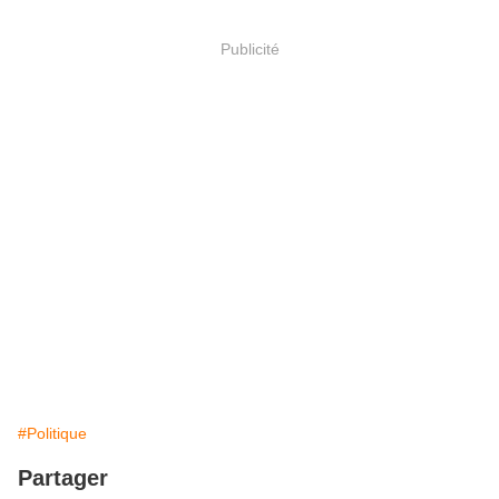
Publicité
#Politique
Partager