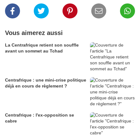
Vous aimerez aussi
La Centrafrique retient son souffle
avant un sommet au Tchad
Centrafrique : une mini-crise politique
déjà en cours de règlement ?
Centrafrique : l'ex-opposition se
cabre