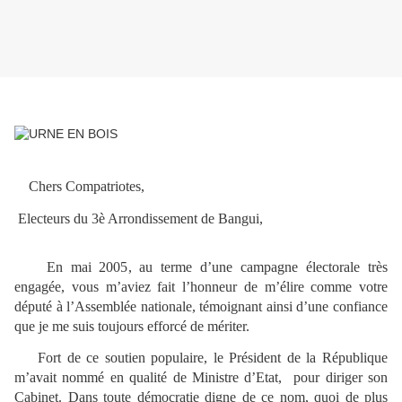
Chers Compatriotes,
Electeurs du 3è Arrondissement de Bangui,
En mai 2005, au terme d’une campagne électorale très
engagée, vous m’aviez fait l’honneur de m’élire comme votre
député à l’Assemblée nationale, témoignant ainsi d’une confiance
que je me suis toujours efforcé de mériter.
Fort de ce soutien populaire, le Président de la République
m’avait nommé en qualité de Ministre d’Etat, pour diriger son
Cabinet. Dans toute démocratie digne de ce nom, quoi de plus