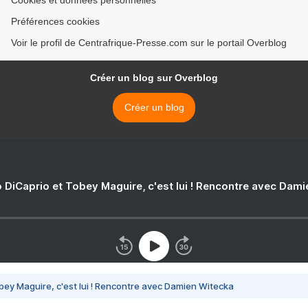
Cookies et données personnelles
Préférences cookies
Voir le profil de Centrafrique-Presse.com sur le portail Overblog
Créer un blog sur Overblog
Créer un blog
 DiCaprio et Tobey Maguire, c'est lui ! Rencontre avec Dam
bey Maguire, c'est lui ! Rencontre avec Damien Witecka