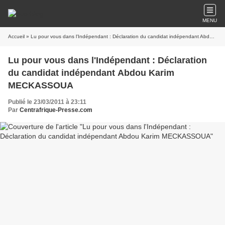
MENU
Accueil
» Lu pour vous dans l'Indépendant : Déclaration du candidat indépendant Abdou Karim MECKASSOUA
Lu pour vous dans l'Indépendant : Déclaration
du candidat indépendant Abdou Karim
MECKASSOUA
Publié le 23/03/2011 à 23:11
Par
Centrafrique-Presse.com