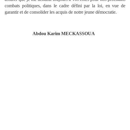
combats politiques, dans le cadre défini par la loi, en vue de
garantir et de consolider les acquis de notre jeune démocratie.
Abdou Karim MECKASSOUA