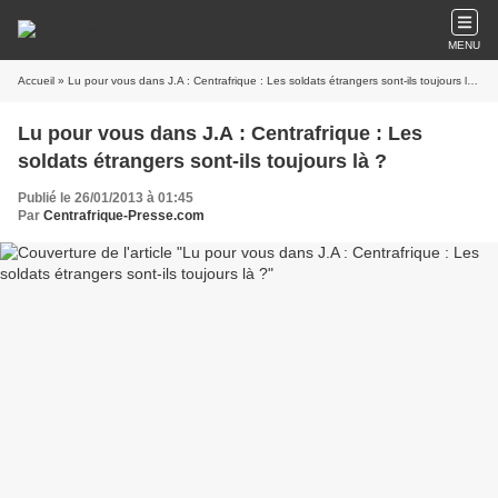
MENU
Accueil
» Lu pour vous dans J.A : Centrafrique : Les soldats étrangers sont-ils toujours là ?
Lu pour vous dans J.A : Centrafrique : Les
soldats étrangers sont-ils toujours là ?
Publié le 26/01/2013 à 01:45
Par
Centrafrique-Presse.com