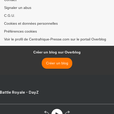
Signaler un abus
C.G.U.
Cookies et données personnelles
Préférences cookies
Voir le profil de Centrafrique-Presse.com sur le portail Overblog
Créer un blog sur Overblog
Créer un blog
 Battle Royale - DayZ