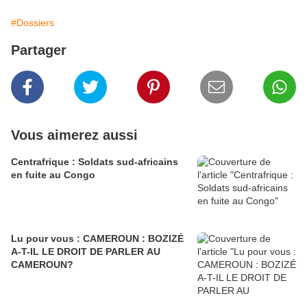
#Dossiers
Partager
Vous aimerez aussi
Centrafrique : Soldats sud-africains
en fuite au Congo
Lu pour vous : CAMEROUN : BOZIZÉ
A-T-IL LE DROIT DE PARLER AU
CAMEROUN?