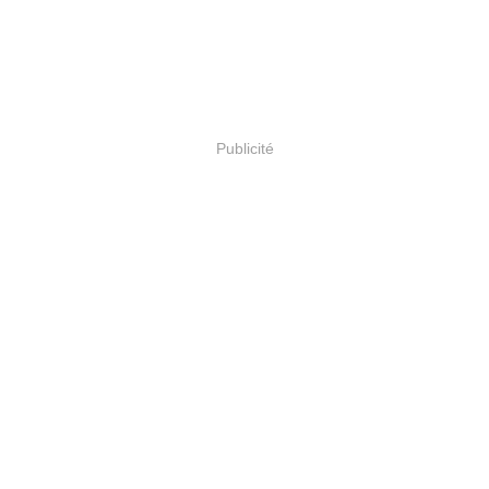
Publicité