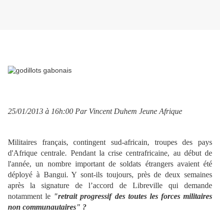
25/01/2013 à 16h:00 Par Vincent Duhem Jeune Afrique
Militaires français, contingent sud-africain, troupes des pays
d'Afrique centrale. Pendant la crise centrafricaine, au début de
l'année, un nombre important de soldats étrangers avaient été
déployé à Bangui. Y sont-ils toujours, près de deux semaines
après la signature de l’accord de Libreville qui demande
notamment le
"retrait progressif des toutes les forces militaires
non communautaires" ?