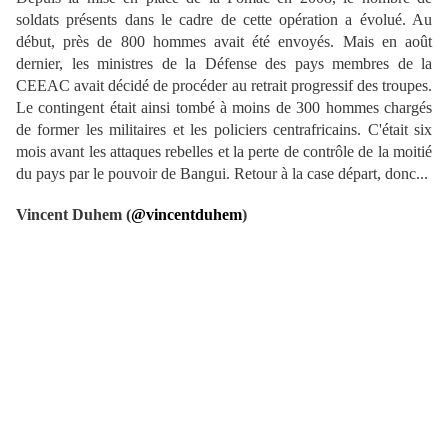
soldats présents dans le cadre de cette opération a évolué. Au
début, près de 800 hommes avait été envoyés. Mais en août
dernier, les ministres de la Défense des pays membres de la
CEEAC avait décidé de procéder au retrait progressif des troupes.
Le contingent était ainsi tombé à moins de 300 hommes chargés
de former les militaires et les policiers centrafricains. C'était six
mois avant les attaques rebelles et la perte de contrôle de la moitié
du pays par le pouvoir de Bangui. Retour à la case départ, donc...
Vincent Duhem (
@vincentduhem
)