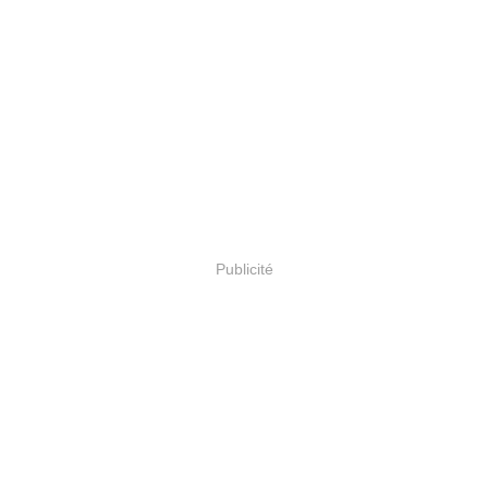
Publicité