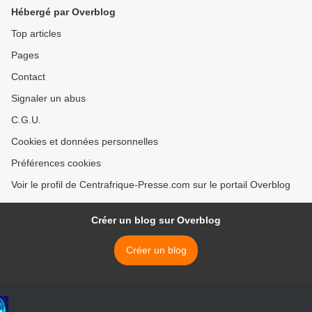
Hébergé par Overblog
Top articles
Pages
Contact
Signaler un abus
C.G.U.
Cookies et données personnelles
Préférences cookies
Voir le profil de Centrafrique-Presse.com sur le portail Overblog
Créer un blog sur Overblog
Créer un blog