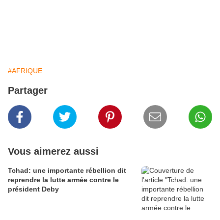
#AFRIQUE
Partager
Vous aimerez aussi
Tchad: une importante rébellion dit
reprendre la lutte armée contre le
président Deby