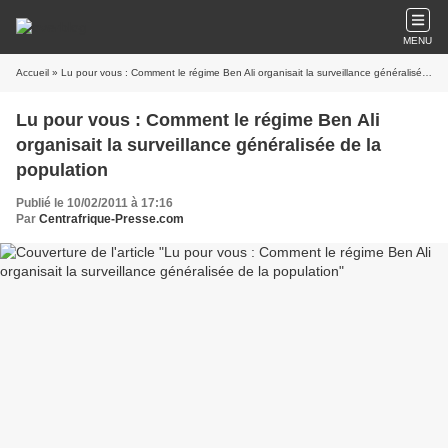
MENU
Accueil
» Lu pour vous : Comment le régime Ben Ali organisait la surveillance généralisée de la population
Lu pour vous : Comment le régime Ben Ali
organisait la surveillance généralisée de la
population
Publié le 10/02/2011 à 17:16
Par
Centrafrique-Presse.com