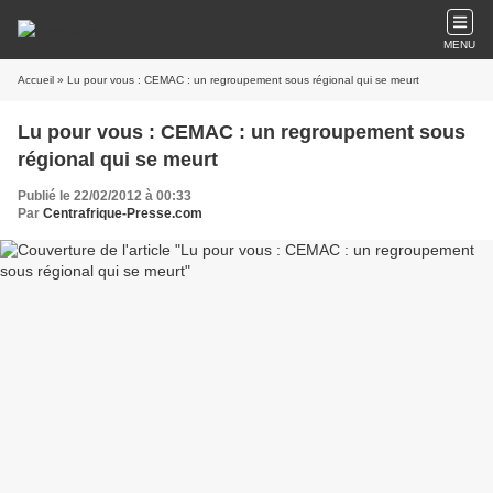
MENU
Accueil
» Lu pour vous : CEMAC : un regroupement sous régional qui se meurt
Lu pour vous : CEMAC : un regroupement sous
régional qui se meurt
Publié le 22/02/2012 à 00:33
Par
Centrafrique-Presse.com