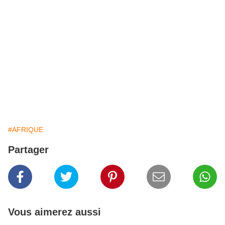
#AFRIQUE
Partager
Vous aimerez aussi