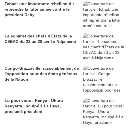
Tchad: une importante rébellion dit
reprendre la lutte armée contre le
président Deby
Le sommet des chefs d'Etats de la
CEEAC du 23 au 29 avril à Ndjamena
Congo-Brazzaville: rassemblement de
l'opposition pour des états généraux
de la Nation
Lu pour vous : Kenya : Uhuru
Kenyatta, inculpé à La Haye,
proclamé président