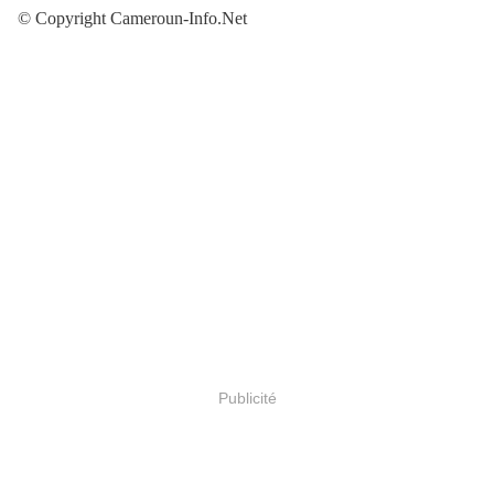
© Copyright Cameroun-Info.Net
Publicité