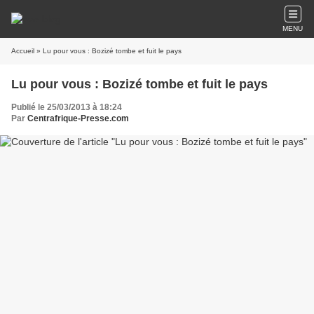
MENU
Accueil
» Lu pour vous : Bozizé tombe et fuit le pays
Lu pour vous : Bozizé tombe et fuit le pays
Publié le 25/03/2013 à 18:24
Par
Centrafrique-Presse.com