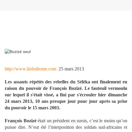
http://www.linfodrome.com
25 mars 2013
Les assauts répétés des rebelles du Séléka ont finalement eu
raison du pouvoir de François Bozizé. Le fauteuil vermoulu
sur lequel il s'était vissé, a fini par s'écrouler hier dimanche
24 mars 2013, 10 ans presque jour pour jour après sa prise
du pouvoir le 15 mars 2003.
François Bozizé
était un président en sursis, c’est le moins qu’on
puisse dire. N’eut été l’interposition des soldats sud-africains et