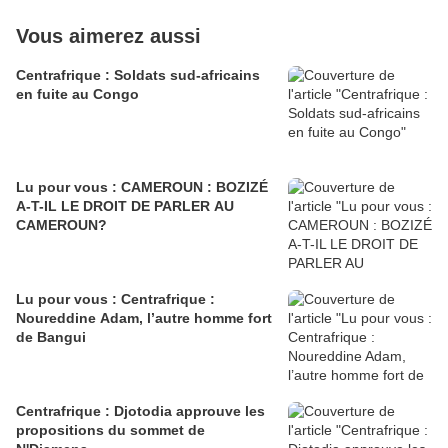
Vous aimerez aussi
Centrafrique : Soldats sud-africains
en fuite au Congo
Lu pour vous : CAMEROUN : BOZIZÉ
A-T-IL LE DROIT DE PARLER AU
CAMEROUN?
Lu pour vous : Centrafrique :
Noureddine Adam, l’autre homme fort
de Bangui
Centrafrique : Djotodia approuve les
propositions du sommet de