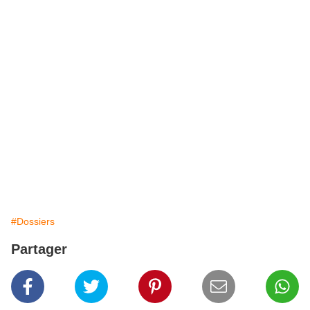
#Dossiers
Partager