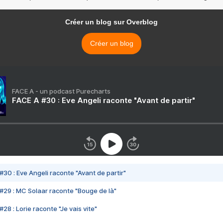
Créer un blog sur Overblog
Créer un blog
FACE A - un podcast Purecharts
FACE A #30 : Eve Angeli raconte "Avant de partir"
#30 : Eve Angeli raconte "Avant de partir"
#29 : MC Solaar raconte "Bouge de là"
28 : Lorie raconte "Je vais vite"