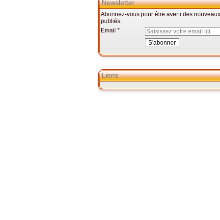
Newsletter
Abonnez-vous pour être averti des nouveaux 
publiés.
Email
Liens