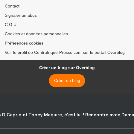
Contact
Signaler un abus
C.G.U.
Cookies et données personnelles
Préférences cookies
Voir le profil de Centrafrique-Presse.com sur le portail Overblog
Créer un blog sur Overblog
Créer un blog
 DiCaprio et Tobey Maguire, c'est lui ! Rencontre avec Dam