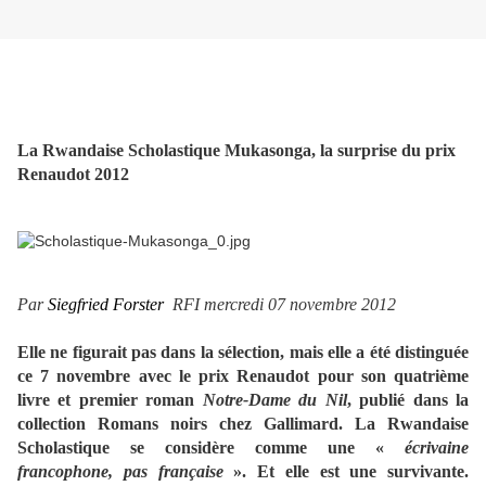
La Rwandaise Scholastique Mukasonga, la surprise du prix
Renaudot 2012
Par
Siegfried Forster
RFI mercredi 07 novembre 2012
Elle ne figurait pas dans la sélection, mais elle a été distinguée
ce 7 novembre avec le prix Renaudot pour son quatrième
livre et premier roman
Notre-Dame du Nil
, publié dans la
collection Romans noirs chez Gallimard. La Rwandaise
Scholastique se considère comme une «
écrivaine
francophone, pas française
». Et elle est une survivante.