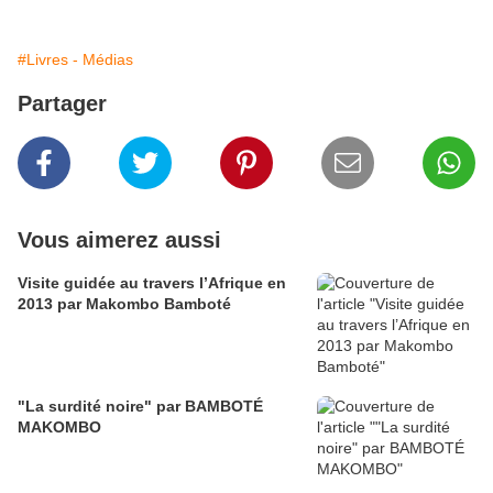
#Livres - Médias
Partager
Vous aimerez aussi
Visite guidée au travers l’Afrique en
2013 par Makombo Bamboté
"La surdité noire" par BAMBOTÉ
MAKOMBO