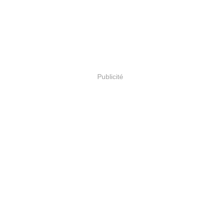
Publicité