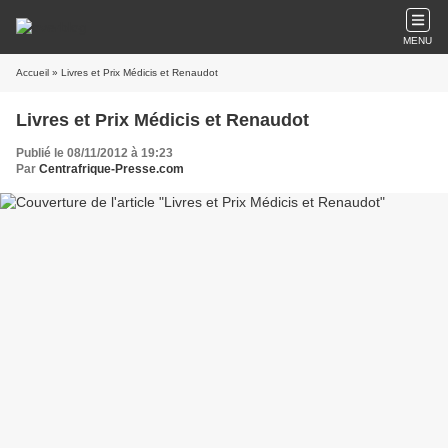
MENU
Accueil
» Livres et Prix Médicis et Renaudot
Livres et Prix Médicis et Renaudot
Publié le 08/11/2012 à 19:23
Par
Centrafrique-Presse.com