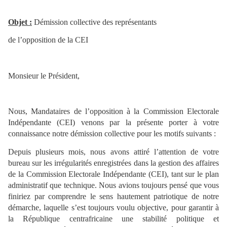
Objet :
Démission collective des représentants
de l’opposition de la CEI
Monsieur le Président,
Nous, Mandataires de l’opposition à la Commission Electorale
Indépendante (CEI) venons par la présente porter à votre
connaissance notre démission collective pour les motifs suivants :
Depuis plusieurs mois, nous avons attiré l’attention de votre
bureau sur les irrégularités enregistrées dans la gestion des affaires
de la Commission Electorale Indépendante (CEI), tant sur le plan
administratif que technique. Nous avions toujours pensé que vous
finiriez par comprendre le sens hautement patriotique de notre
démarche, laquelle s’est toujours voulu objective, pour garantir à
la République centrafricaine une stabilité politique et