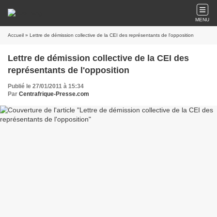
MENU
Accueil
» Lettre de démission collective de la CEI des représentants de l'opposition
Lettre de démission collective de la CEI des
représentants de l'opposition
Publié le 27/01/2011 à 15:34
Par
Centrafrique-Presse.com