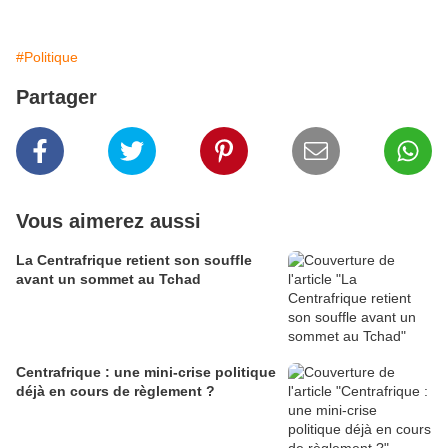
#Politique
Partager
Vous aimerez aussi
La Centrafrique retient son souffle
avant un sommet au Tchad
Centrafrique : une mini-crise politique
déjà en cours de règlement ?