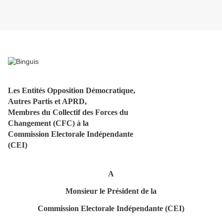
Les Entités Opposition Démocratique,
Autres Partis et APRD,
Membres du Collectif des Forces du
Changement (CFC) à la
Commission Electorale Indépendante
(CEI)
A
Monsieur le Président de la
Commission Electorale Indépendante (CEI)