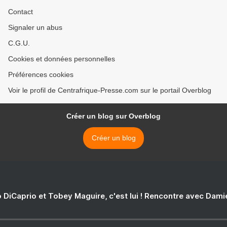
Contact
Signaler un abus
C.G.U.
Cookies et données personnelles
Préférences cookies
Voir le profil de Centrafrique-Presse.com sur le portail Overblog
Créer un blog sur Overblog
Créer un blog
 DiCaprio et Tobey Maguire, c'est lui ! Rencontre avec Dam