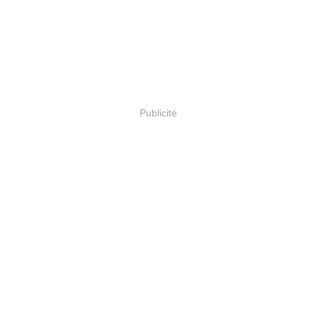
Publicité