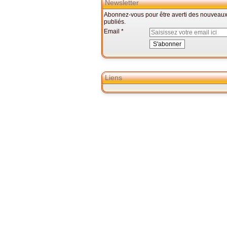
Newsletter
Abonnez-vous pour être averti des nouveaux 
publiés.
Email
Liens