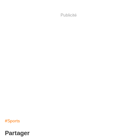
Publicité
#Sports
Partager