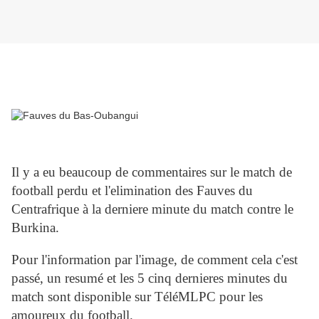
Il y a eu beaucoup de commentaires sur le match de
football perdu et l'elimination des Fauves du
Centrafrique à la derniere minute du match contre le
Burkina.
Pour l'information par l'image, de comment cela c'est
passé, un resumé et les 5 cinq dernieres minutes du
match sont disponible sur TéléMLPC pour les
amoureux du football.