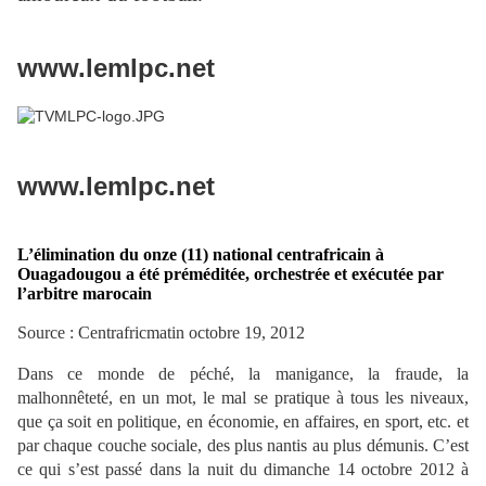
www.lemlpc.net
www.lemlpc.net
L’élimination du onze (11) national centrafricain à
Ouagadougou a été préméditée, orchestrée et exécutée par
l’arbitre marocain
Source : Centrafricmatin octobre 19, 2012
Dans ce monde de péché, la manigance, la fraude, la
malhonnêteté, en un mot, le mal se pratique à tous les niveaux,
que ça soit en politique, en économie, en affaires, en sport, etc. et
par chaque couche sociale, des plus nantis au plus démunis. C’est
ce qui s’est passé dans la nuit du dimanche 14 octobre 2012 à