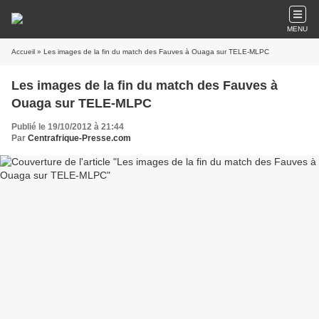
MENU
Accueil
» Les images de la fin du match des Fauves à Ouaga sur TELE-MLPC
Les images de la fin du match des Fauves à
Ouaga sur TELE-MLPC
Publié le 19/10/2012 à 21:44
Par
Centrafrique-Presse.com