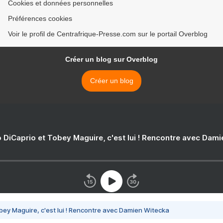
Cookies et données personnelles
Préférences cookies
Voir le profil de Centrafrique-Presse.com sur le portail Overblog
Créer un blog sur Overblog
Créer un blog
 DiCaprio et Tobey Maguire, c'est lui ! Rencontre avec Dam
bey Maguire, c'est lui ! Rencontre avec Damien Witecka