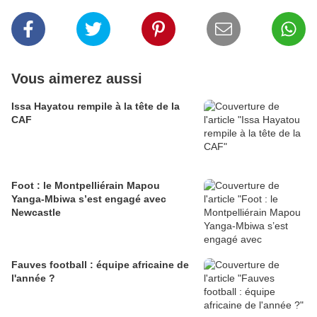
Vous aimerez aussi
Issa Hayatou rempile à la tête de la
CAF
Foot : le Montpelliérain Mapou
Yanga-Mbiwa s’est engagé avec
Newcastle
Fauves football : équipe africaine de
l'année ?