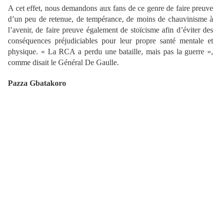
A cet effet, nous demandons aux fans de ce genre de faire preuve
d’un peu de retenue, de tempérance, de moins de chauvinisme à
l’avenir, de faire preuve également de stoïcisme afin d’éviter des
conséquences préjudiciables pour leur propre santé mentale et
physique. « La RCA a perdu une bataille, mais pas la guerre »,
comme disait le Général De Gaulle.
Pazza Gbatakoro