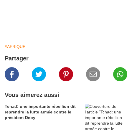
#AFRIQUE
Partager
Vous aimerez aussi
Tchad: une importante rébellion dit
reprendre la lutte armée contre le
président Deby