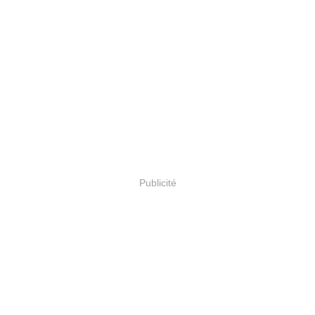
Publicité