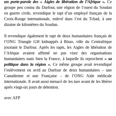
un porte-parole des « Aigles de libération de l’Afrique ».
Ce
groupe peu connu du Darfour, une région de l’ouest du Soudan
en guerre civile, revendique le rapt d’un employé français de la
Croix-Rouge internationale, enlevé dans l’est du Tchad, à une
dizaine de kilomètres du Soudan.
Il revendique également le rapt de deux humanitaires français de
l’ONG Triangle GH kidnappés à Birao, ville du Centrafrique
jouxtant le Darfour. Après les rapts, les Aigles de libération de
l’Afrique avaient affirmé ne pas viser des organisations
humanitaires mais bien la France, à laquelle ils reprochent
« sa
politique dans la région ».
Ce même groupe avait revendiqué
l’enlèvement en avril au Darfour de deux humanitaires – une
Canadienne et une Française – de l’ONG Aide médicale
internationale. Il avait aussi menacé de les tuer avant de les libérer
après vingt-six jours de détention.
avec AFP