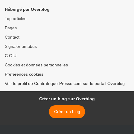
Hébergé par Overblog
Top articles
Pages
Contact
Signaler un abus
C.G.U.
Cookies et données personnelles
Préférences cookies
Voir le profil de Centrafrique-Presse.com sur le portail Overblog
Créer un blog sur Overblog
Créer un blog