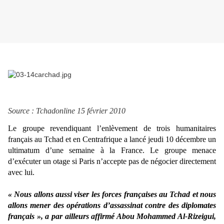
Source : Tchadonline
15 février 2010
Le groupe revendiquant l’enlèvement de trois humanitaires
français au Tchad et en Centrafrique a lancé jeudi 10 décembre un
ultimatum d’une semaine à la France. Le groupe menace
d’exécuter un otage si Paris n’accepte pas de négocier directement
avec lui.
« Nous allons aussi viser les forces françaises au Tchad et nous
allons mener des opérations d’assassinat contre des diplomates
français », a par ailleurs affirmé Abou Mohammed Al-Rizeigui,