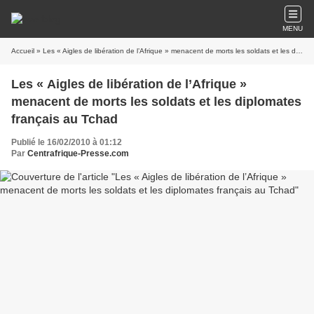
MENU
Accueil
» Les « Aigles de libération de l’Afrique » menacent de morts les soldats et les diplomates français au Tchad
Les « Aigles de libération de l’Afrique »
menacent de morts les soldats et les diplomates
français au Tchad
Publié le 16/02/2010 à 01:12
Par
Centrafrique-Presse.com