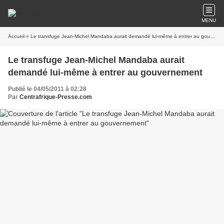
MENU
Accueil
» Le transfuge Jean-Michel Mandaba aurait demandé lui-même à entrer au gouvernement
Le transfuge Jean-Michel Mandaba aurait
demandé lui-même à entrer au gouvernement
Publié le 04/05/2011 à 02:28
Par
Centrafrique-Presse.com