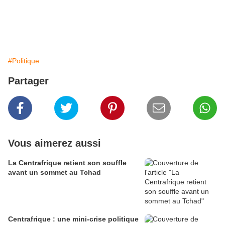
#Politique
Partager
Vous aimerez aussi
La Centrafrique retient son souffle
avant un sommet au Tchad
Centrafrique : une mini-crise politique