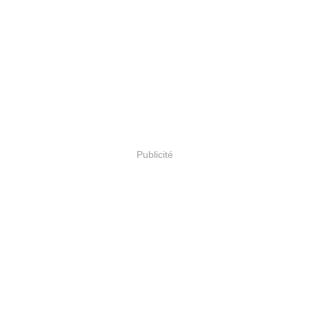
Publicité