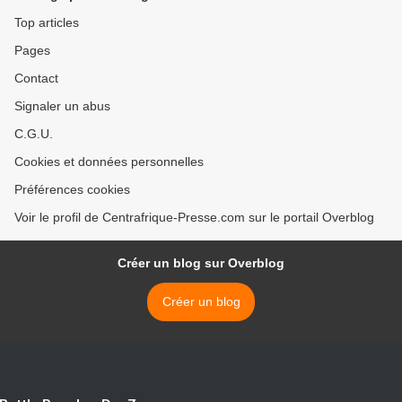
Top articles
Pages
Contact
Signaler un abus
C.G.U.
Cookies et données personnelles
Préférences cookies
Voir le profil de Centrafrique-Presse.com sur le portail Overblog
Créer un blog sur Overblog
Créer un blog