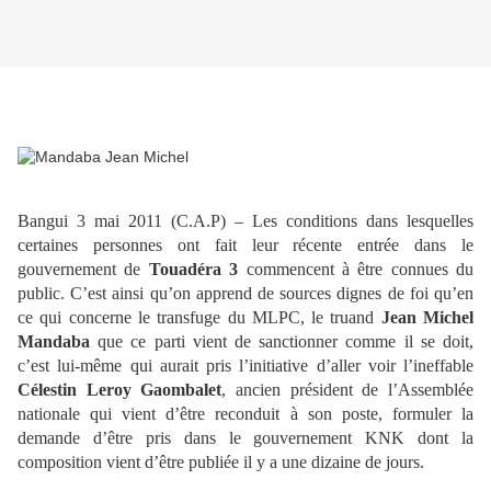
Bangui 3 mai 2011 (C.A.P) – Les conditions dans lesquelles
certaines personnes ont fait leur récente entrée dans le
gouvernement de
Touadéra 3
commencent à être connues du
public. C’est ainsi qu’on apprend de sources dignes de foi qu’en
ce qui concerne le transfuge du MLPC, le truand
Jean
Michel
Mandaba
que ce parti vient de sanctionner comme il se doit,
c’est lui-même qui aurait pris l’initiative d’aller voir l’ineffable
Célestin Leroy Gaombalet
, ancien président de l’Assemblée
nationale qui vient d’être reconduit à son poste, formuler la
demande d’être pris dans le gouvernement KNK dont la
composition vient d’être publiée il y a une dizaine de jours.