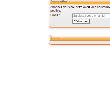
Newsletter
Abonnez-vous pour être averti des nouveaux 
publiés.
Email
Liens