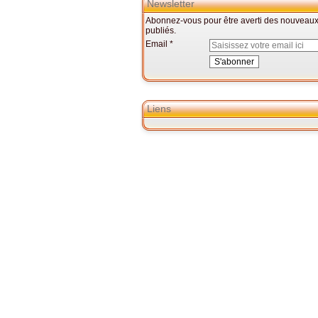
Newsletter
Abonnez-vous pour être averti des nouveaux 
publiés.
Email
Liens